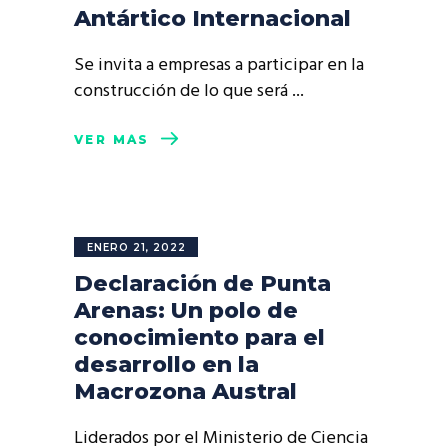
Antártico Internacional
Se invita a empresas a participar en la
construcción de lo que será
VER MÁS
ENERO 21, 2022
Declaración de Punta
Arenas: Un polo de
conocimiento para el
desarrollo en la
Macrozona Austral
Liderados por el Ministerio de Ciencia