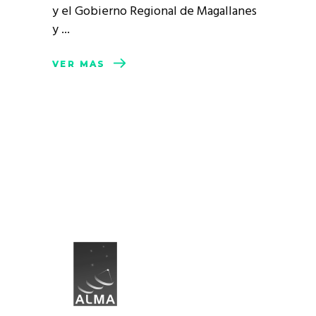
y el Gobierno Regional de Magallanes
y
VER MÁS