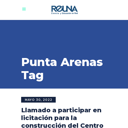
Punta Arenas
Tag
MAYO 30, 2022
Llamado a participar en
licitación para la
construcción del Centro