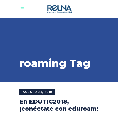
roaming Tag
AGOSTO 23, 2018
En EDUTIC2018,
¡conéctate con eduroam!