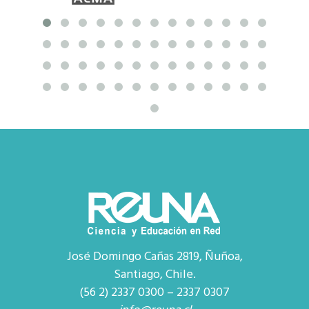
José Domingo Cañas 2819, Ñuñoa,
Santiago, Chile.
(56 2) 2337 0300 – 2337 0307