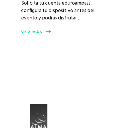
Solicita tu cuenta eduroampass,
configura tu dispositivo antes del
evento y podrás disfrutar
VER MÁS