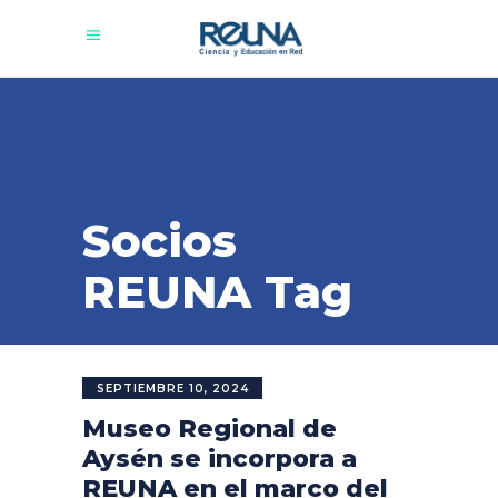
Socios
REUNA Tag
SEPTIEMBRE 10, 2024
Museo Regional de
Aysén se incorpora a
REUNA en el marco del