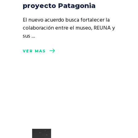
proyecto Patagonia
El nuevo acuerdo busca fortalecer la
colaboración entre el museo, REUNA y
sus
VER MÁS