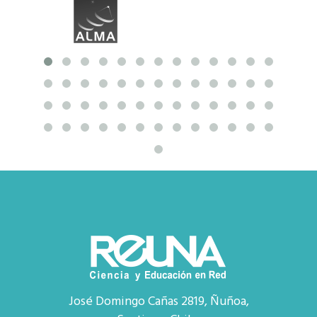
José Domingo Cañas 2819, Ñuñoa,