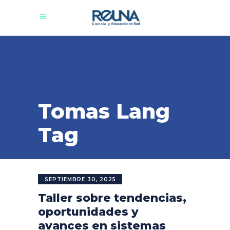
Tomas Lang
Tag
SEPTIEMBRE 30, 2025
Taller sobre tendencias,
oportunidades y
avances en sistemas