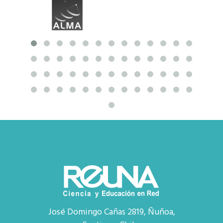
José Domingo Cañas 2819, Ñuñoa,