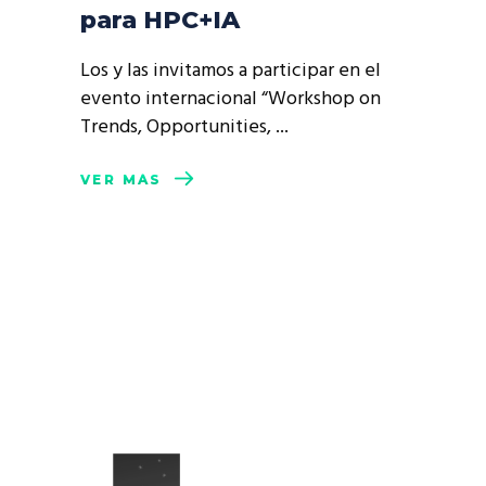
para HPC+IA
Los y las invitamos a participar en el
evento internacional “Workshop on
Trends, Opportunities,
VER MÁS