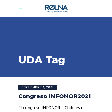
UDA Tag
SEPTIEMBRE 3, 2021
Congreso INFONOR2021
El congreso INFONOR – Chile es el