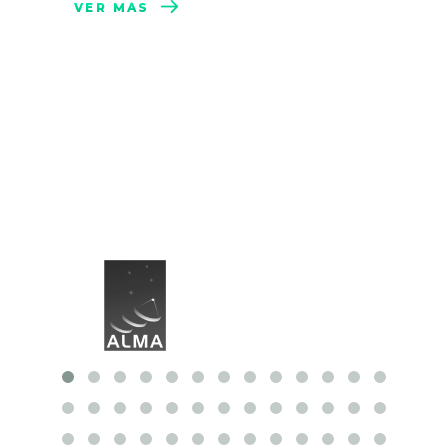
VER MÁS