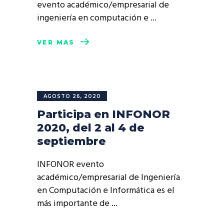
evento académico/empresarial de
ingeniería en computación e
VER MÁS
AGOSTO 26, 2020
Participa en INFONOR
2020, del 2 al 4 de
septiembre
INFONOR evento
académico/empresarial de Ingeniería
en Computación e Informática es el
más importante de