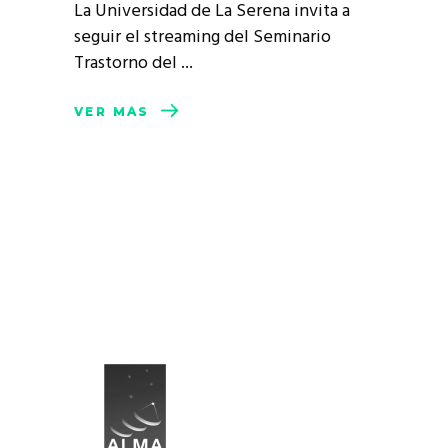
La Universidad de La Serena invita a
seguir el streaming del Seminario
Trastorno del
VER MÁS