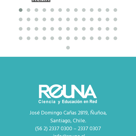
José Domingo Cañas 2819, Ñuñoa,
Santiago, Chile.
(56 2) 2337 0300 – 2337 0307