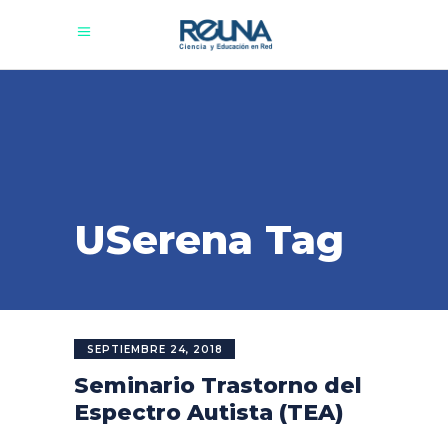
USerena Tag
SEPTIEMBRE 24, 2018
Seminario Trastorno del
Espectro Autista (TEA)