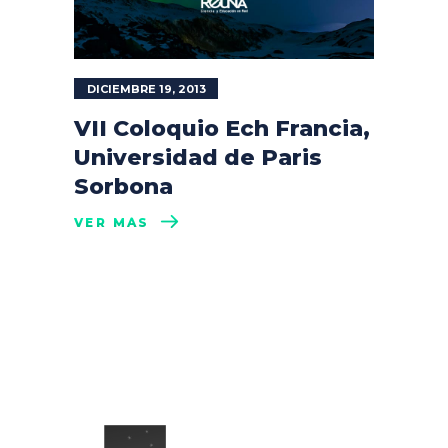
DICIEMBRE 19, 2013
VII Coloquio Ech Francia,
Universidad de Paris
Sorbona
VER MÁS