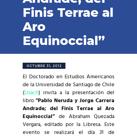
Finis Terrae al
Aro
Equinoccial”
OCTUBRE 31, 2012
El Doctorado en Estudios Americanos
de la Universidad de Santiago de Chile
(
Usach
) invita a la presentación del
libro
“Pablo Neruda y Jorge Carrera
Andrade; del Finis Terrae al Aro
Equinoccial”
de Abraham Quezada
Vergara, editado por la Libresa. Este
evento se realizará el día 31 de