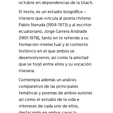
octubre en dependencias de la Usach.
El texto, es un estudio biográfico –
literario que vincula al poeta chileno
Pablo Neruda (1904-1973) y al escritor
ecuatoriano, Jorge Carrera Andrade
(1901-1978), tanto en lo referido a su
formación intelectual y al contexto
histórico en el que ambos se
desenvolvieron, así como la amistad
que se forjó entre ellos y su vocación
literaria.
Contempla además un análisis
comparativo de las principales
temáticas y poemas de ambos autores
así como el estudio de la vida e
intereses de cada uno de ellos,
destacando en ambos casos la