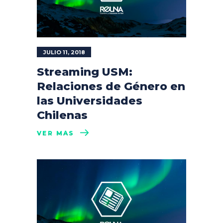
JULIO 11, 2018
Streaming USM:
Relaciones de Género en
las Universidades
Chilenas
VER MÁS