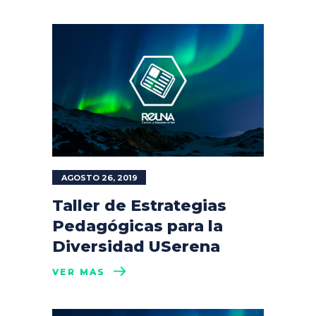
AGOSTO 26, 2019
Taller de Estrategias
Pedagógicas para la
Diversidad USerena
VER MÁS