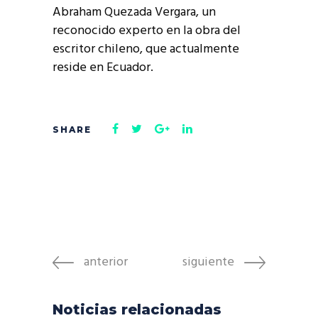
Abraham Quezada Vergara, un
reconocido experto en la obra del
escritor chileno, que actualmente
reside en Ecuador.
anterior
siguiente
Noticias relacionadas