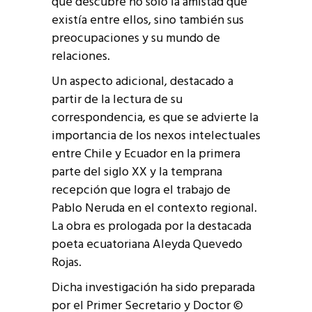
que descubre no sólo la amistad que
existía entre ellos, sino también sus
preocupaciones y su mundo de
relaciones.
Un aspecto adicional, destacado a
partir de la lectura de su
correspondencia, es que se advierte la
importancia de los nexos intelectuales
entre Chile y Ecuador en la primera
parte del siglo XX y la temprana
recepción que logra el trabajo de
Pablo Neruda en el contexto regional.
La obra es prologada por la destacada
poeta ecuatoriana Aleyda Quevedo
Rojas.
Dicha investigación ha sido preparada
por el Primer Secretario y Doctor ©