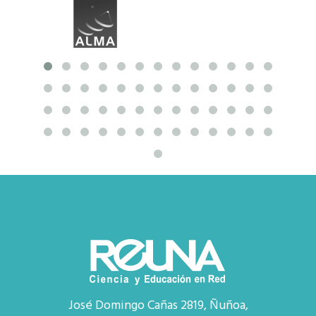
José Domingo Cañas 2819, Ñuñoa,