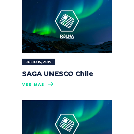
JULIO 15, 2019
SAGA UNESCO Chile
VER MÁS