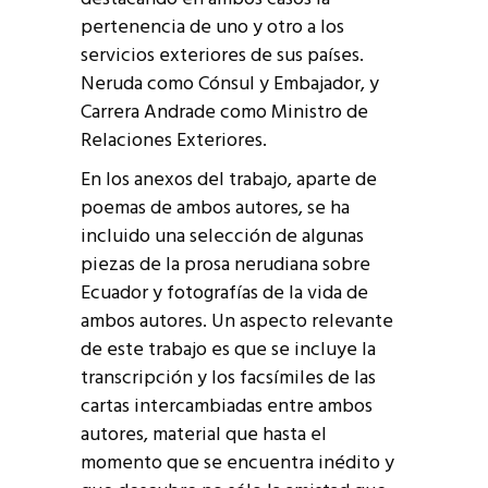
pertenencia de uno y otro a los
servicios exteriores de sus países.
Neruda como Cónsul y Embajador, y
Carrera Andrade como Ministro de
Relaciones Exteriores.
En los anexos del trabajo, aparte de
poemas de ambos autores, se ha
incluido una selección de algunas
piezas de la prosa nerudiana sobre
Ecuador y fotografías de la vida de
ambos autores. Un aspecto relevante
de este trabajo es que se incluye la
transcripción y los facsímiles de las
cartas intercambiadas entre ambos
autores, material que hasta el
momento que se encuentra inédito y