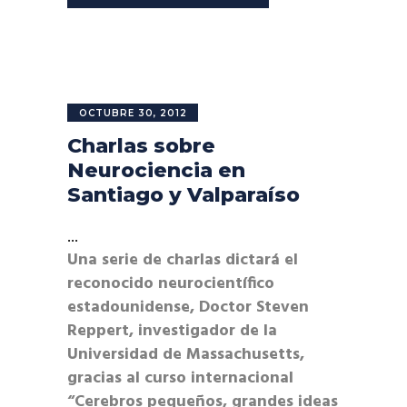
OCTUBRE 30, 2012
Charlas sobre
Neurociencia en
Santiago y Valparaíso
Una serie de charlas dictará el
reconocido neurocientífico
estadounidense, Doctor Steven
Reppert, investigador de la
Universidad de Massachusetts,
gracias al curso internacional
“Cerebros pequeños, grandes ideas