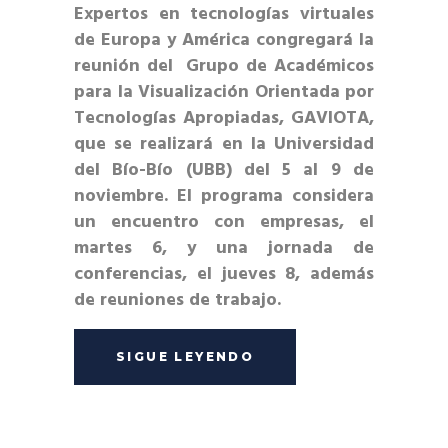
Expertos en tecnologías virtuales
de Europa y América congregará la
reunión del Grupo de Académicos
para la Visualización Orientada por
Tecnologías Apropiadas, GAVIOTA,
que se realizará en la Universidad
del Bío-Bío (
UBB
) del 5 al 9 de
noviembre. El programa considera
un encuentro con empresas, el
martes 6, y una jornada de
conferencias, el jueves 8, además
de reuniones de trabajo.
SIGUE LEYENDO