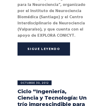
para la Neurociencia”, organizado
por el Instituto de Neurociencia
Biomédica (Santiago) y el Centro
Interdisciplinario de Neurociencia
(Valparaíso), y que cuenta con el
apoyo de EXPLORA CONICYT.
SIGUE LEYENDO
OCTUBRE 30, 2012
Ciclo “Ingeniería,
Ciencia y Tecnología: Un
trío imprescindible para