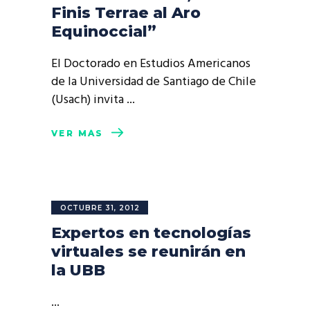
Finis Terrae al Aro
Equinoccial”
El Doctorado en Estudios Americanos
de la Universidad de Santiago de Chile
(Usach) invita
VER MÁS
OCTUBRE 31, 2012
Expertos en tecnologías
virtuales se reunirán en
la UBB