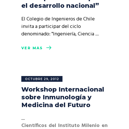
el desarrollo nacional”
El Colegio de Ingenieros de Chile
invita a participar del ciclo
denominado: "Ingeniería, Ciencia
VER MÁS
OCTUBRE 29, 2012
Workshop Internacional
sobre Inmunología y
Medicina del Futuro
Científicos del Instituto Milenio en