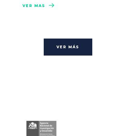
VER MÁS
VER MÁS