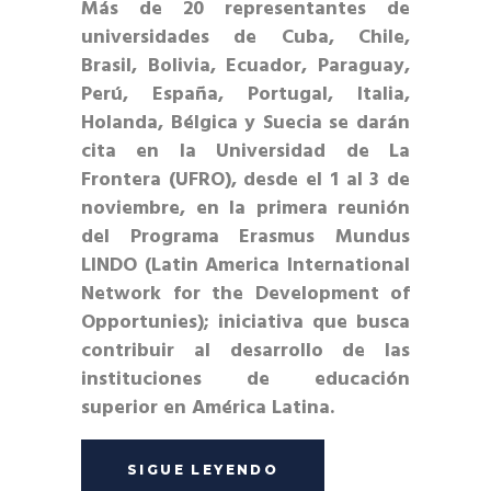
Más de 20 representantes de
universidades de Cuba, Chile,
Brasil, Bolivia, Ecuador, Paraguay,
Perú, España, Portugal, Italia,
Holanda, Bélgica y Suecia se darán
cita en la Universidad de La
Frontera (
UFRO
), desde el 1 al 3 de
noviembre, en la primera reunión
del Programa Erasmus Mundus
LINDO (Latin America International
Network for the Development of
Opportunies); iniciativa que busca
contribuir al desarrollo de las
instituciones de educación
superior en América Latina.
SIGUE LEYENDO