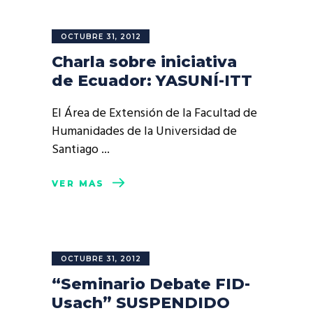
OCTUBRE 31, 2012
Charla sobre iniciativa
de Ecuador: YASUNÍ-ITT
El Área de Extensión de la Facultad de
Humanidades de la Universidad de
Santiago
VER MÁS
OCTUBRE 31, 2012
“Seminario Debate FID-
Usach” SUSPENDIDO