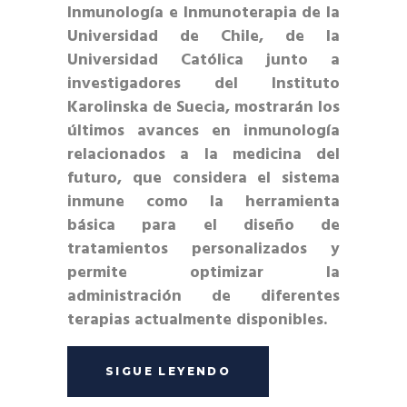
Inmunología e Inmunoterapia de la
Universidad de Chile, de la
Universidad Católica junto a
investigadores del Instituto
Karolinska de Suecia, mostrarán los
últimos avances en inmunología
relacionados a la medicina del
futuro, que considera el sistema
inmune como la herramienta
básica para el diseño de
tratamientos personalizados y
permite optimizar la
administración de diferentes
terapias actualmente disponibles.
SIGUE LEYENDO