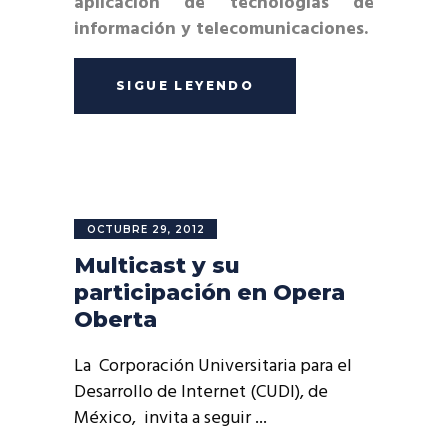
aplicación de tecnologías de
información y telecomunicaciones.
SIGUE LEYENDO
OCTUBRE 29, 2012
Multicast y su
participación en Opera
Oberta
La Corporación Universitaria para el
Desarrollo de Internet (CUDI), de
México, invita a seguir