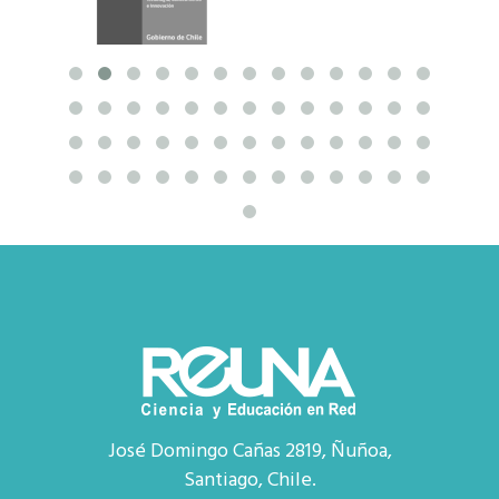
José Domingo Cañas 2819, Ñuñoa,
Santiago, Chile.