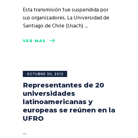
Esta transmisión fue suspendida por
sus organizadores. La Universidad de
Santiago de Chile (Usach)
VER MÁS
OCTUBRE 30, 2012
Representantes de 20
universidades
latinoamericanas y
europeas se reúnen en la
UFRO