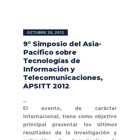
OCTUBRE 29, 2012
9° Simposio del Asia-
Pacífico sobre
Tecnologías de
Información y
Telecomunicaciones,
APSITT 2012
El evento, de carácter
internacional, tiene como objetivo
principal presentar los últimos
resultados de la investigación y