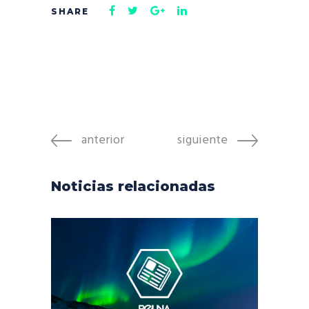
anterior
siguiente
Noticias relacionadas