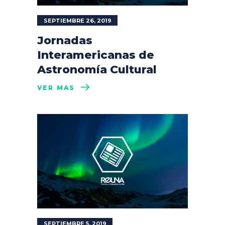
SEPTIEMBRE 26, 2019
Jornadas
Interamericanas de
Astronomía Cultural
VER MÁS
SEPTIEMBRE 5, 2019