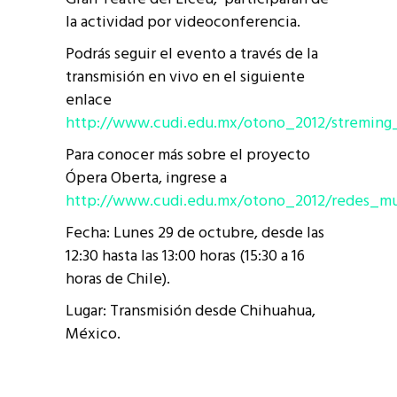
la actividad por videoconferencia.
Podrás seguir el evento a través de la
transmisión en vivo en el siguiente
enlace
http://www.cudi.edu.mx/otono_2012/streming
Para conocer más sobre el proyecto
Ópera Oberta, ingrese a
http://www.cudi.edu.mx/otono_2012/redes_mu
Fecha: Lunes 29 de octubre, desde las
12:30 hasta las 13:00 horas (15:30 a 16
horas de Chile).
Lugar: Transmisión desde Chihuahua,
México.