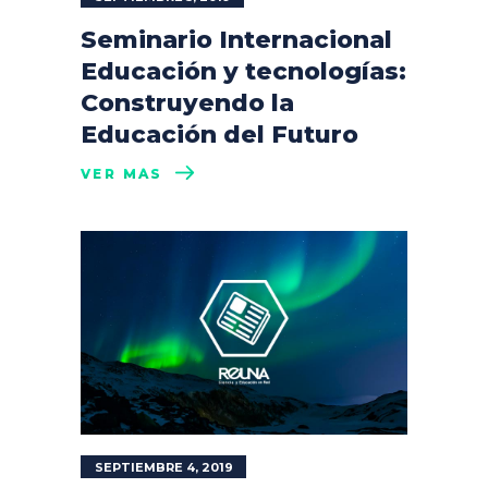
Seminario Internacional
Educación y tecnologías:
Construyendo la
Educación del Futuro
VER MÁS
SEPTIEMBRE 4, 2019