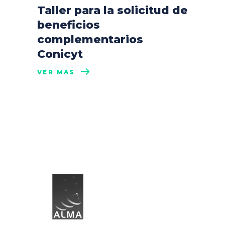
Taller para la solicitud de
beneficios
complementarios
Conicyt
VER MÁS