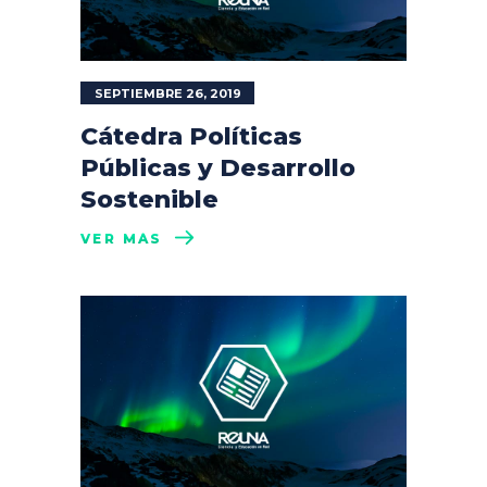
SEPTIEMBRE 26, 2019
Cátedra Políticas
Públicas y Desarrollo
Sostenible
VER MÁS