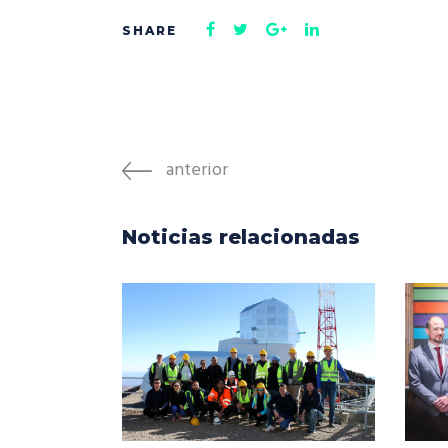
anterior
Noticias relacionadas