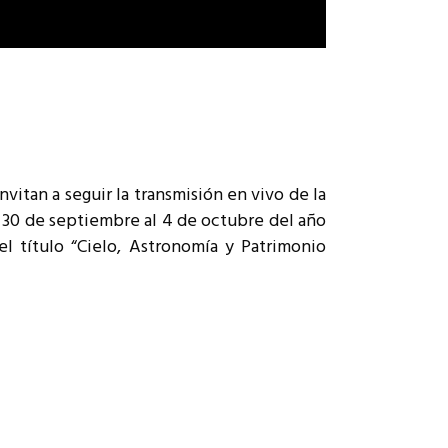
vitan a seguir la transmisión en vivo de la
l 30 de septiembre al 4 de octubre del año
l título “Cielo, Astronomía y Patrimonio