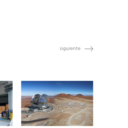
siguiente