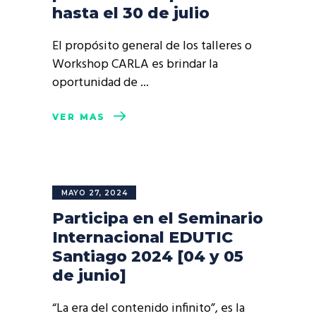
hasta el 30 de julio
El propósito general de los talleres o
Workshop CARLA es brindar la
oportunidad de
VER MÁS
MAYO 27, 2024
Participa en el Seminario
Internacional EDUTIC
Santiago 2024 [04 y 05
de junio]
“La era del contenido infinito”, es la