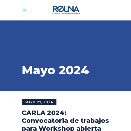
Mayo 2024
MAYO 27, 2024
CARLA 2024:
Convocatoria de trabajos
para Workshop abierta