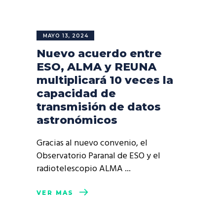
MAYO 13, 2024
Nuevo acuerdo entre
ESO, ALMA y REUNA
multiplicará 10 veces la
capacidad de
transmisión de datos
astronómicos
Gracias al nuevo convenio, el
Observatorio Paranal de ESO y el
radiotelescopio ALMA
VER MÁS