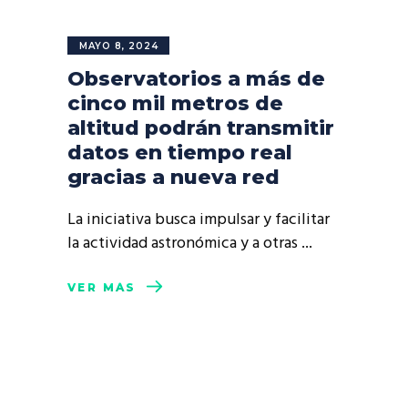
MAYO 8, 2024
Observatorios a más de
cinco mil metros de
altitud podrán transmitir
datos en tiempo real
gracias a nueva red
La iniciativa busca impulsar y facilitar
la actividad astronómica y a otras
VER MÁS