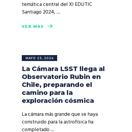
temática central del XI EDUTIC
Santiago 2024,
VER MÁS
MAYO 23, 2024
La Cámara LSST llega al
Observatorio Rubin en
Chile, preparando el
camino para la
exploración cósmica
La cámara más grande que se haya
construido para la astrofísica ha
completado