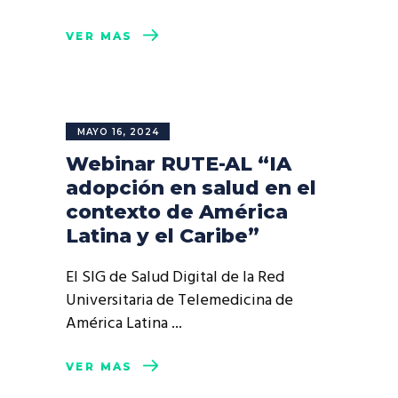
VER MÁS
MAYO 16, 2024
Webinar RUTE-AL “IA
adopción en salud en el
contexto de América
Latina y el Caribe”
El SIG de Salud Digital de la Red
Universitaria de Telemedicina de
América Latina
VER MÁS