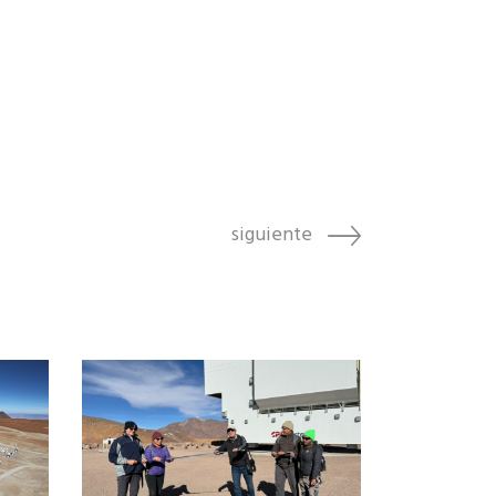
siguiente