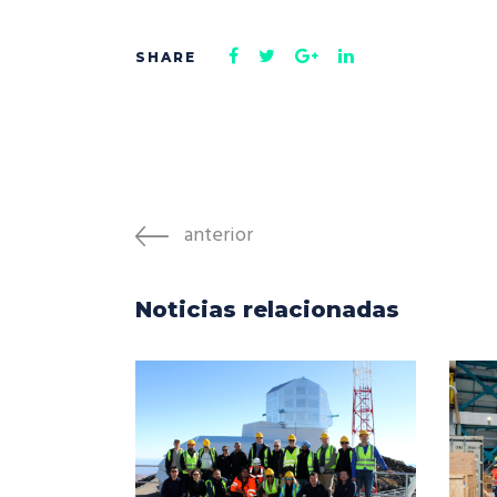
anterior
Noticias relacionadas