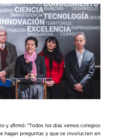
o y afirmó: “Todos los días vemos colegios
se hagan preguntas y que se involucren en