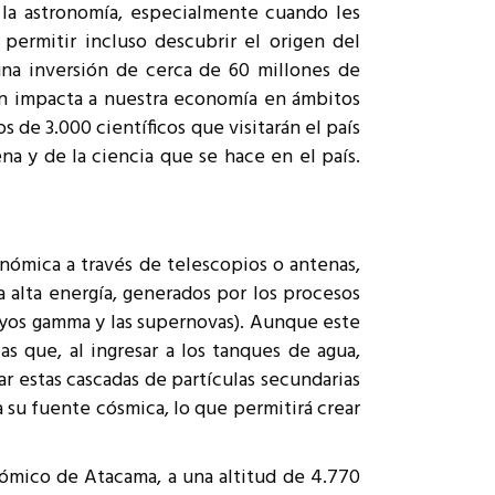
s la astronomía, especialmente cuando les
 permitir incluso descubrir el origen del
na inversión de cerca de 60 millones de
ién impacta a nuestra economía en ámbitos
 de 3.000 científicos que visitarán el país
na y de la ciencia que se hace en el país.
nómica a través de telescopios o antenas,
a alta energía, generados por los procesos
 rayos gamma y las supernovas). Aunque este
as que, al ingresar a los tanques de agua,
ar estas cascadas de partículas secundarias
su fuente cósmica, lo que permitirá crear
nómico de Atacama, a una altitud de 4.770