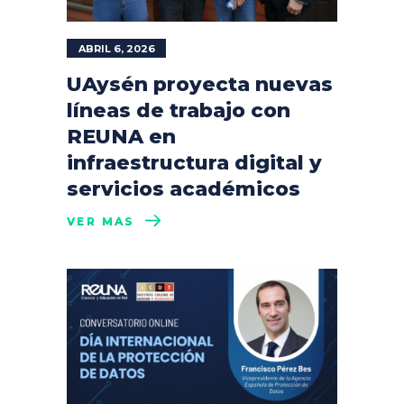
ABRIL 6, 2026
UAysén proyecta nuevas
líneas de trabajo con
REUNA en
infraestructura digital y
servicios académicos
VER MÁS