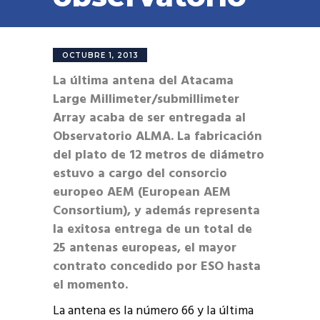
OCTUBRE 1, 2013
La última antena del Atacama
Large Millimeter/submillimeter
Array acaba de ser entregada al
Observatorio ALMA. La fabricación
del plato de 12 metros de diámetro
estuvo a cargo del consorcio
europeo AEM (European AEM
Consortium), y además representa
la exitosa entrega de un total de
25 antenas europeas, el mayor
contrato concedido por ESO hasta
el momento.
La antena es la número 66 y la última