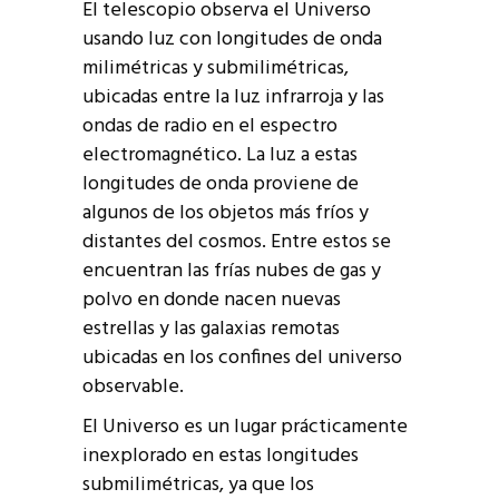
El telescopio observa el Universo
usando luz con longitudes de onda
milimétricas y submilimétricas,
ubicadas entre la luz infrarroja y las
ondas de radio en el espectro
electromagnético. La luz a estas
longitudes de onda proviene de
algunos de los objetos más fríos y
distantes del cosmos. Entre estos se
encuentran las frías nubes de gas y
polvo en donde nacen nuevas
estrellas y las galaxias remotas
ubicadas en los confines del universo
observable.
El Universo es un lugar prácticamente
inexplorado en estas longitudes
submilimétricas, ya que los