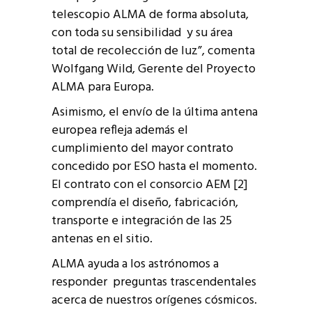
telescopio ALMA de forma absoluta,
con toda su sensibilidad y su área
total de recolección de luz”, comenta
Wolfgang Wild, Gerente del Proyecto
ALMA para Europa.
Asimismo, el envío de la última antena
europea refleja además el
cumplimiento del mayor contrato
concedido por ESO hasta el momento.
El contrato con el consorcio AEM [2]
comprendía el diseño, fabricación,
transporte e integración de las 25
antenas en el sitio.
ALMA ayuda a los astrónomos a
responder preguntas trascendentales
acerca de nuestros orígenes cósmicos.