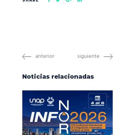
anterior
siguiente
Noticias relacionadas