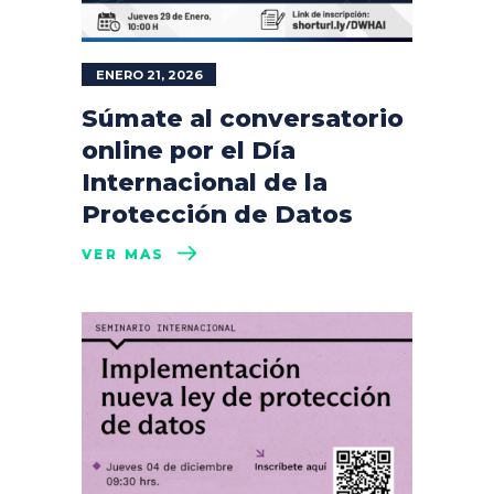
ENERO 21, 2026
Súmate al conversatorio
online por el Día
Internacional de la
Protección de Datos
VER MÁS