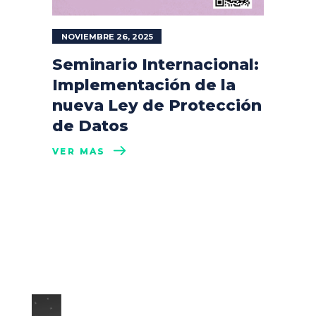
NOVIEMBRE 26, 2025
Seminario Internacional:
Implementación de la
nueva Ley de Protección
de Datos
VER MÁS