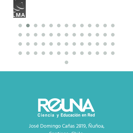
José Domingo Cañas 2819, Ñuñoa,