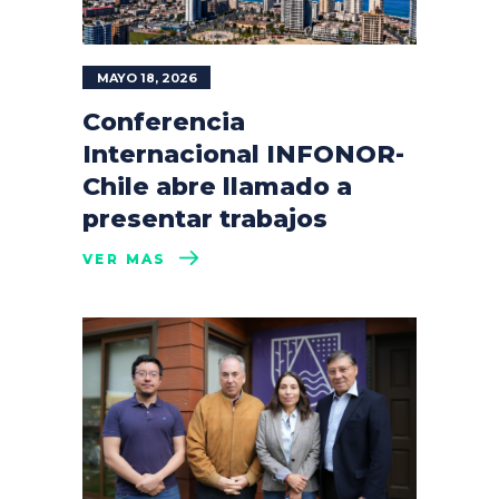
MAYO 18, 2026
Conferencia
Internacional INFONOR-
Chile abre llamado a
presentar trabajos
VER MÁS