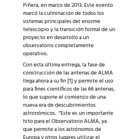
Piñera, en marzo de 2013. Este evento
marcó la culminación de todos los
sistemas principales del enorme
telescopio y la transición formal de un
proyecto en desarrollo a un
observatorio completamente
operativo.
Con esta última entrega, la fase de
construcción de las antenas de ALMA
llega ahora a su fin [1] y permite el uso
para fines científicos de las 66 antenas,
lo que supone el comienzo de una
nueva era de descubrimientos
astronómicos. “Este es un importante
hito para el Observatorio ALMA, ya
que permite a los astrónomos de
Europa y otros lugares utilizar el