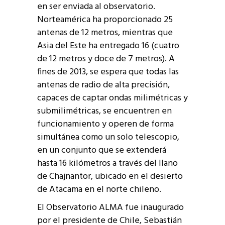
en ser enviada al observatorio.
Norteamérica ha proporcionado 25
antenas de 12 metros, mientras que
Asia del Este ha entregado 16 (cuatro
de 12 metros y doce de 7 metros). A
fines de 2013, se espera que todas las
antenas de radio de alta precisión,
capaces de captar ondas milimétricas y
submilimétricas, se encuentren en
funcionamiento y operen de forma
simultánea como un solo telescopio,
en un conjunto que se extenderá
hasta 16 kilómetros a través del llano
de Chajnantor, ubicado en el desierto
de Atacama en el norte chileno.
El Observatorio ALMA fue inaugurado
por el presidente de Chile, Sebastián