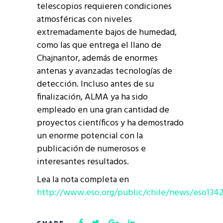
telescopios requieren condiciones
atmosféricas con niveles
extremadamente bajos de humedad,
como las que entrega el llano de
Chajnantor, además de enormes
antenas y avanzadas tecnologías de
detección. Incluso antes de su
finalización, ALMA ya ha sido
empleado en una gran cantidad de
proyectos científicos y ha demostrado
un enorme potencial con la
publicación de numerosos e
interesantes resultados.
Lea la nota completa en
http://www.eso.org/public/chile/news/eso1342