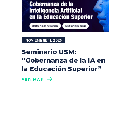
NOVIEMBRE 11, 2025
Seminario USM:
“Gobernanza de la IA en
la Educación Superior”
VER MÁS