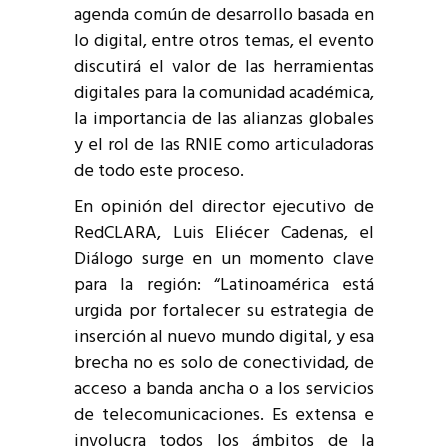
agenda común de desarrollo basada en
lo digital, entre otros temas, el evento
discutirá el valor de las herramientas
digitales para la comunidad académica,
la importancia de las alianzas globales
y el rol de las RNIE como articuladoras
de todo este proceso.
En opinión del director ejecutivo de
RedCLARA, Luis Eliécer Cadenas, el
Diálogo surge en un momento clave
para la región: “Latinoamérica está
urgida por fortalecer su estrategia de
inserción al nuevo mundo digital, y esa
brecha no es solo de conectividad, de
acceso a banda ancha o a los servicios
de telecomunicaciones. Es extensa e
involucra todos los ámbitos de la