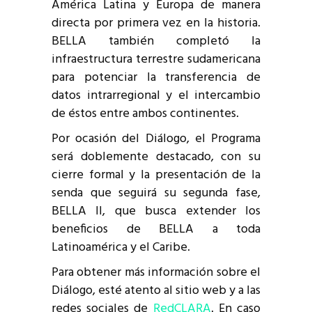
América Latina y Europa de manera
directa por primera vez en la historia.
BELLA también completó la
infraestructura terrestre sudamericana
para potenciar la transferencia de
datos intrarregional y el intercambio
de éstos entre ambos continentes.
Por ocasión del Diálogo, el Programa
será doblemente destacado, con su
cierre formal y la presentación de la
senda que seguirá su segunda fase,
BELLA II, que busca extender los
beneficios de BELLA a toda
Latinoamérica y el Caribe.
Para obtener más información sobre el
Diálogo, esté atento al sitio web y a las
redes sociales de
RedCLARA
. En caso