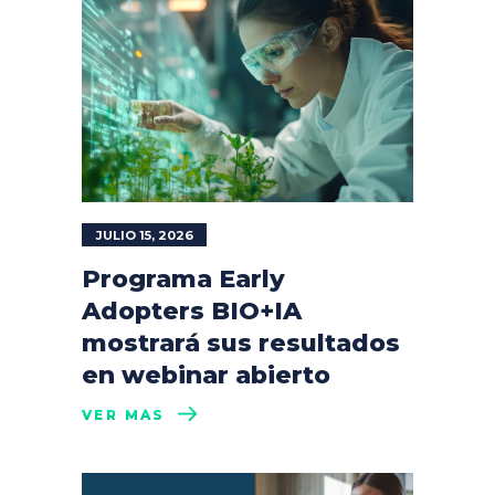
JULIO 15, 2026
Programa Early
Adopters BIO+IA
mostrará sus resultados
en webinar abierto
VER MÁS