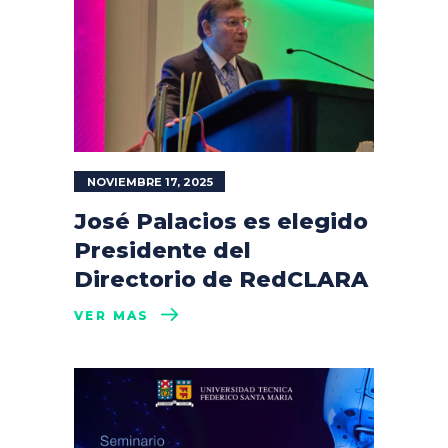
NOVIEMBRE 17, 2025
José Palacios es elegido
Presidente del
Directorio de RedCLARA
VER MÁS