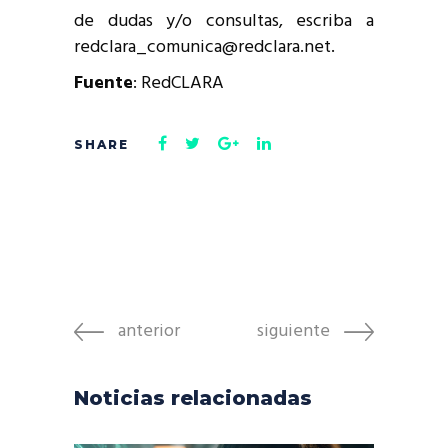
de dudas y/o consultas, escriba a
redclara_comunica@redclara.net.
Fuente
: RedCLARA
anterior
siguiente
Noticias relacionadas