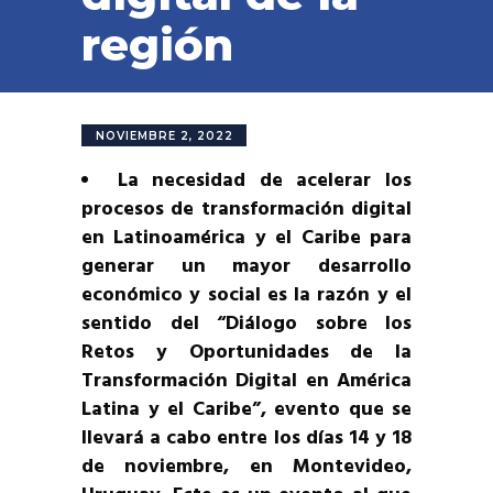
región
NOVIEMBRE 2, 2022
La necesidad de acelerar los
procesos de transformación digital
en Latinoamérica y el Caribe para
generar un mayor desarrollo
económico y social es la razón y el
sentido del “Diálogo sobre los
Retos y Oportunidades de la
Transformación Digital en América
Latina y el Caribe”, evento que se
llevará a cabo entre los días 14 y 18
de noviembre, en Montevideo,