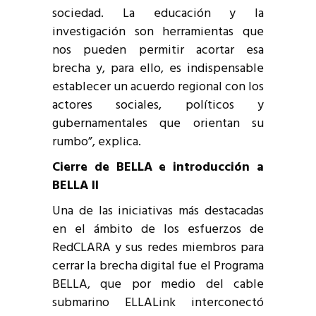
sociedad. La educación y la
investigación son herramientas que
nos pueden permitir acortar esa
brecha y, para ello, es indispensable
establecer un acuerdo regional con los
actores sociales, políticos y
gubernamentales que orientan su
rumbo”, explica.
Cierre de BELLA e introducción a
BELLA II
Una de las iniciativas más destacadas
en el ámbito de los esfuerzos de
RedCLARA y sus redes miembros para
cerrar la brecha digital fue el Programa
BELLA, que por medio del cable
submarino ELLALink interconectó