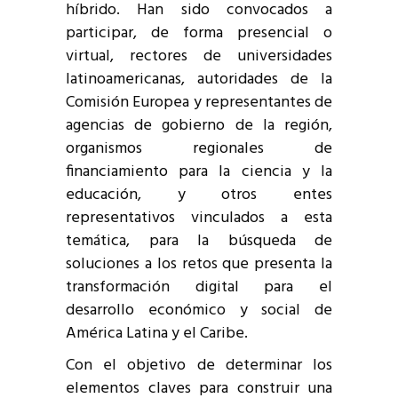
híbrido. Han sido convocados a
participar, de forma presencial o
virtual, rectores de universidades
latinoamericanas, autoridades de la
Comisión Europea y representantes de
agencias de gobierno de la región,
organismos regionales de
financiamiento para la ciencia y la
educación, y otros entes
representativos vinculados a esta
temática, para la búsqueda de
soluciones a los retos que presenta la
transformación digital para el
desarrollo económico y social de
América Latina y el Caribe.
Con el objetivo de determinar los
elementos claves para construir una