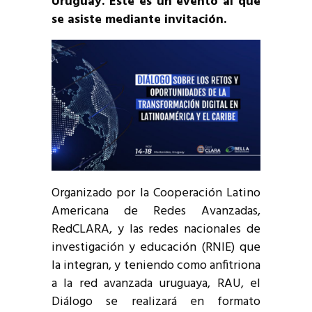
Uruguay. Este es un evento al que
se asiste mediante invitación.
Organizado por la Cooperación Latino
Americana de Redes Avanzadas,
RedCLARA, y las redes nacionales de
investigación y educación (RNIE) que
la integran, y teniendo como anfitriona
a la red avanzada uruguaya, RAU, el
Diálogo se realizará en formato