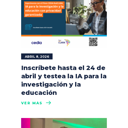
ABRIL 8, 2026
Inscríbete hasta el 24 de
abril y testea la IA para la
investigación y la
educación
VER MÁS