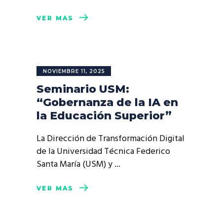
VER MÁS
NOVIEMBRE 11, 2025
Seminario USM:
“Gobernanza de la IA en
la Educación Superior”
La Dirección de Transformación Digital
de la Universidad Técnica Federico
Santa María (USM) y
VER MÁS