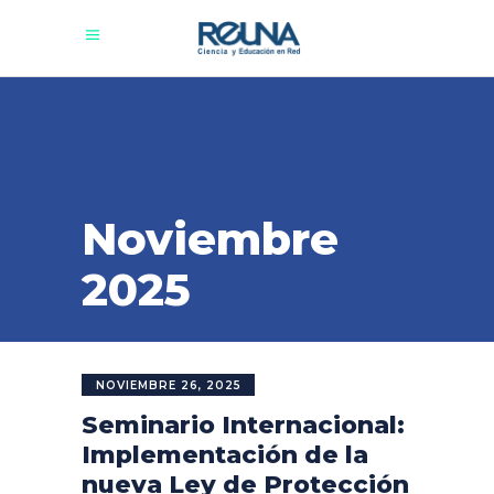
Noviembre
2025
NOVIEMBRE 26, 2025
Seminario Internacional:
Implementación de la
nueva Ley de Protección