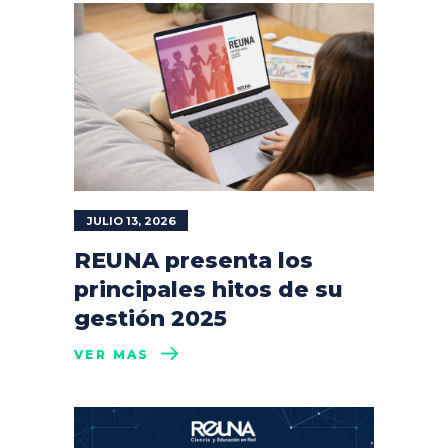
JULIO 13, 2026
REUNA presenta los
principales hitos de su
gestión 2025
VER MÁS