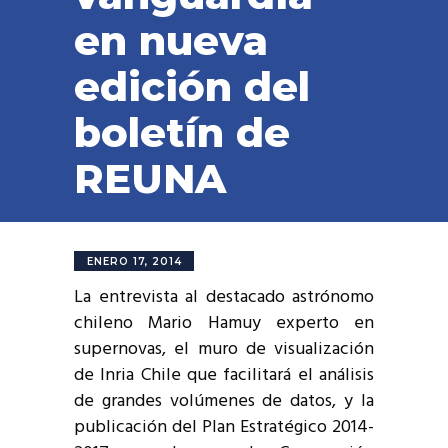
en nueva
edición del
boletín de
REUNA
ENERO 17, 2014
La entrevista al destacado astrónomo
chileno Mario Hamuy experto en
supernovas, el muro de visualización
de Inria Chile que facilitará el análisis
de grandes volúmenes de datos, y la
publicación del Plan Estratégico 2014-