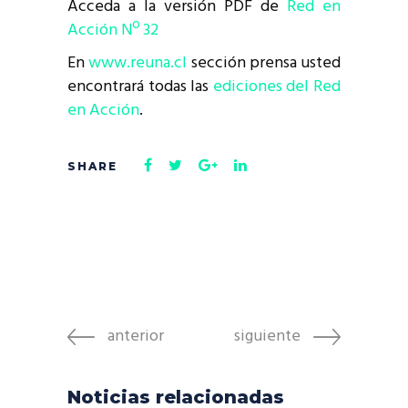
Acceda a la versión PDF de
Red en
Acción Nº 32
En
www.reuna.cl
sección prensa usted
encontrará todas las
ediciones del Red
en Acción
.
anterior
siguiente
Noticias relacionadas