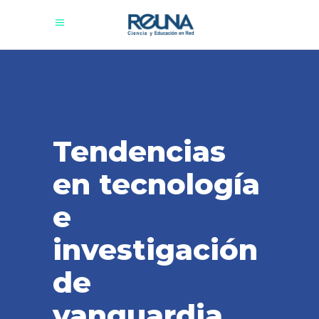
Tendencias
en tecnología
e
investigación
de
vanguardia