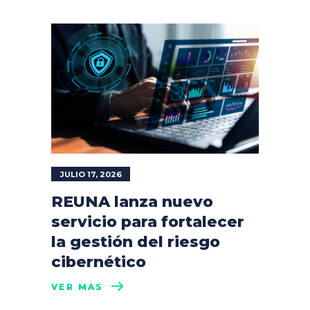
JULIO 17, 2026
REUNA lanza nuevo
servicio para fortalecer
la gestión del riesgo
cibernético
VER MÁS