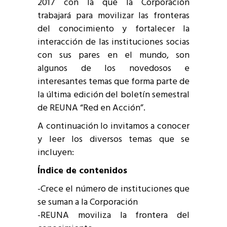
2017 con la que la Corporación
trabajará para movilizar las fronteras
del conocimiento y fortalecer la
interacción de las instituciones socias
con sus pares en el mundo, son
algunos de los novedosos e
interesantes temas que forma parte de
la última edición del boletín semestral
de REUNA “Red en Acción”.
A continuación lo invitamos a conocer
y leer los diversos temas que se
incluyen:
Índice de contenidos
-Crece el número de instituciones que
se suman a la Corporación
-REUNA moviliza la frontera del