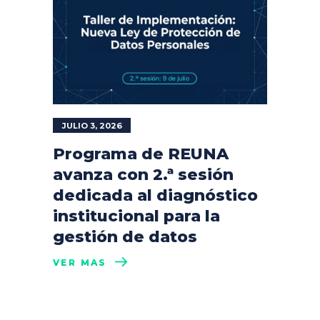
JULIO 3, 2026
Programa de REUNA
avanza con 2.ª sesión
dedicada al diagnóstico
institucional para la
gestión de datos
VER MÁS