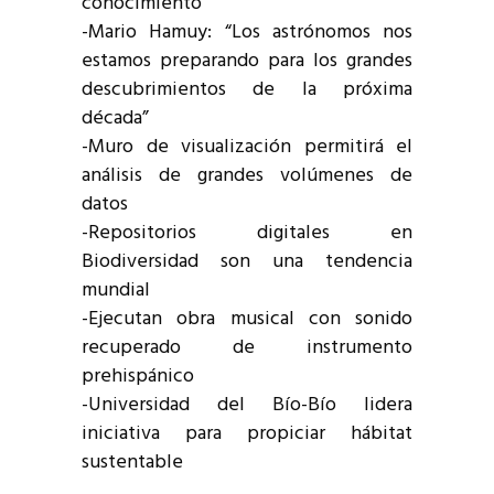
conocimiento
-Mario Hamuy: “Los astrónomos nos
estamos preparando para los grandes
descubrimientos de la próxima
década”
-Muro de visualización permitirá el
análisis de grandes volúmenes de
datos
-Repositorios digitales en
Biodiversidad son una tendencia
mundial
-Ejecutan obra musical con sonido
recuperado de instrumento
prehispánico
-Universidad del Bío-Bío lidera
iniciativa para propiciar hábitat
sustentable