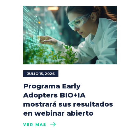
JULIO 15, 2026
Programa Early
Adopters BIO+IA
mostrará sus resultados
en webinar abierto
VER MÁS