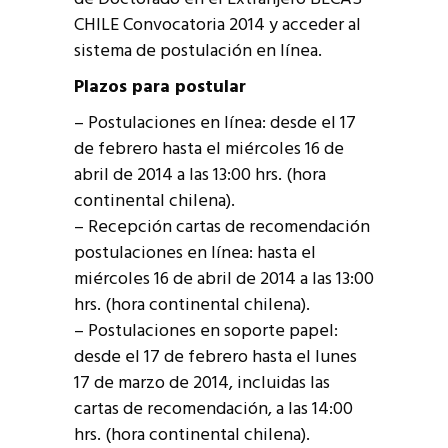
CHILE Convocatoria 2014 y acceder al
sistema de postulación en línea.
Plazos para postular
– Postulaciones en línea: desde el 17
de febrero hasta el miércoles 16 de
abril de 2014 a las 13:00 hrs. (hora
continental chilena).
– Recepción cartas de recomendación
postulaciones en línea: hasta el
miércoles 16 de abril de 2014 a las 13:00
hrs. (hora continental chilena).
– Postulaciones en soporte papel:
desde el 17 de febrero hasta el lunes
17 de marzo de 2014, incluidas las
cartas de recomendación, a las 14:00
hrs. (hora continental chilena).