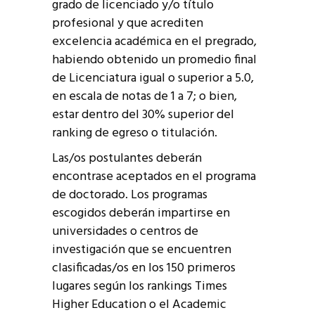
grado de licenciado y/o título
profesional y que acrediten
excelencia académica en el pregrado,
habiendo obtenido un promedio final
de Licenciatura igual o superior a 5.0,
en escala de notas de 1 a 7; o bien,
estar dentro del 30% superior del
ranking de egreso o titulación.
Las/os postulantes deberán
encontrase aceptados en el programa
de doctorado. Los programas
escogidos deberán impartirse en
universidades o centros de
investigación que se encuentren
clasificadas/os en los 150 primeros
lugares según los rankings Times
Higher Education o el Academic