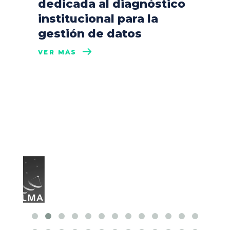
dedicada al diagnóstico
institucional para la
gestión de datos
VER MÁS