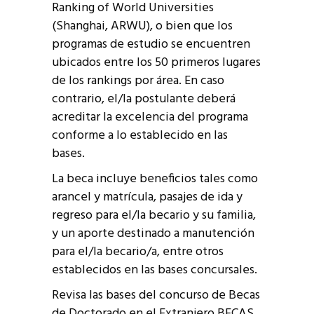
Ranking of World Universities
(Shanghai, ARWU), o bien que los
programas de estudio se encuentren
ubicados entre los 50 primeros lugares
de los rankings por área. En caso
contrario, el/la postulante deberá
acreditar la excelencia del programa
conforme a lo establecido en las
bases.
La beca incluye beneficios tales como
arancel y matrícula, pasajes de ida y
regreso para el/la becario y su familia,
y un aporte destinado a manutención
para el/la becario/a, entre otros
establecidos en las bases concursales.
Revisa las bases del concurso de Becas
de Doctorado en el Extranjero BECAS