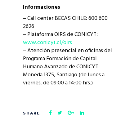
Informaciones
– Call center BECAS CHILE: 600 600
2626
– Plataforma OIRS de CONICYT:
www.conicyt.cl/oirs
– Atención presencial en oficinas del
Programa Formación de Capital
Humano Avanzado de CONICYT:
Moneda 1375, Santiago (de lunes a
viernes, de 09:00 a 14:00 hrs.)