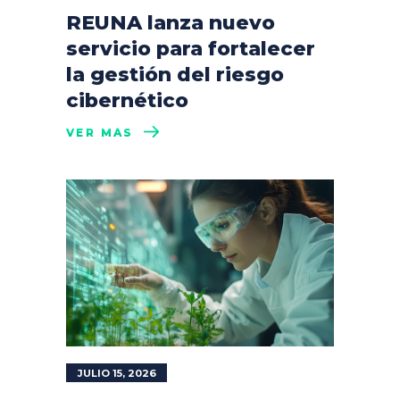
REUNA lanza nuevo
servicio para fortalecer
la gestión del riesgo
cibernético
VER MÁS
JULIO 15, 2026