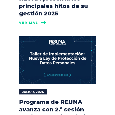
principales hitos de su
gestión 2025
VER MÁS
JULIO 3, 2026
Programa de REUNA
avanza con 2.ª sesión