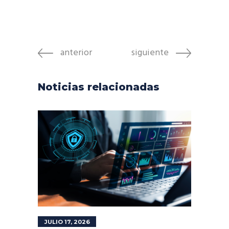
anterior
siguiente
Noticias relacionadas
JULIO 17, 2026