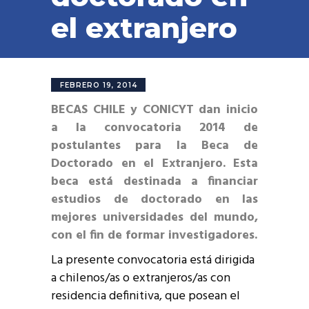
el extranjero
FEBRERO 19, 2014
BECAS CHILE y CONICYT dan inicio
a la convocatoria 2014 de
postulantes para la Beca de
Doctorado en el Extranjero. Esta
beca está destinada a financiar
estudios de doctorado en las
mejores universidades del mundo,
con el fin de formar investigadores.
La presente convocatoria está dirigida
a chilenos/as o extranjeros/as con
residencia definitiva, que posean el