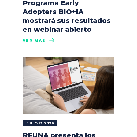
Programa Early
Adopters BIO+IA
mostrará sus resultados
en webinar abierto
VER MÁS
JULIO 13, 2026
REUNA presenta los