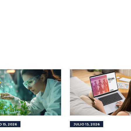
O 15, 2026
JULIO 13, 2026