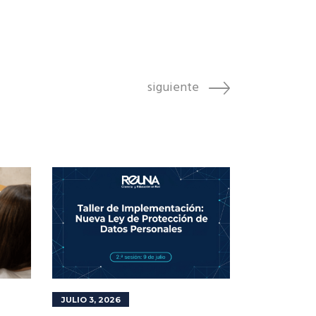
siguiente
JULIO 3, 2026