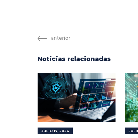
anterior
Noticias relacionadas
JULIO 17, 2026
JULI