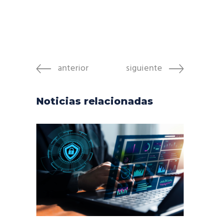
anterior
siguiente
Noticias relacionadas