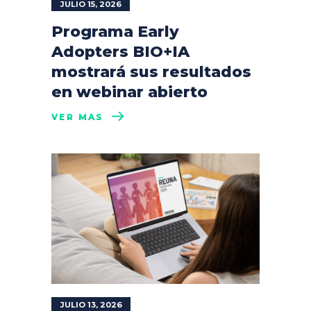
JULIO 15, 2026
Programa Early
Adopters BIO+IA
mostrará sus resultados
en webinar abierto
VER MÁS
JULIO 13, 2026