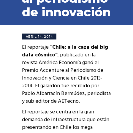
de innovación
ABRIL 14, 2014
El reportaje
“Chile: a la caza del big
data cósmico”
, publicado en la
revista América Economía ganó el
Premio Accenture al Periodismo de
Innovación y Ciencia en Chile 2013-
2014. El galardón fue recibido por
Pablo Albarracín Bermúdez, periodista
y sub editor de AETecno.
El reportaje se centra en la gran
demanda de infraestructura que están
presentando en Chile los mega