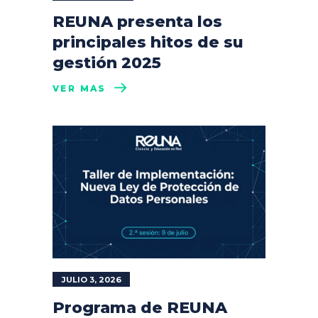
REUNA presenta los
principales hitos de su
gestión 2025
VER MÁS
JULIO 3, 2026
Programa de REUNA