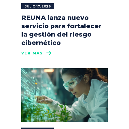
JULIO 17, 2026
REUNA lanza nuevo
servicio para fortalecer
la gestión del riesgo
cibernético
VER MÁS