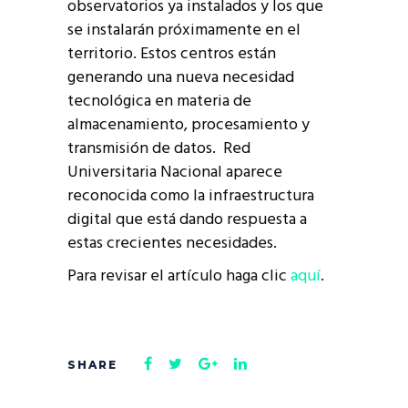
observatorios ya instalados y los que
se instalarán próximamente en el
territorio. Estos centros están
generando una nueva necesidad
tecnológica en materia de
almacenamiento, procesamiento y
transmisión de datos. Red
Universitaria Nacional aparece
reconocida como la infraestructura
digital que está dando respuesta a
estas crecientes necesidades.
Para revisar el artículo haga clic
aquí
.