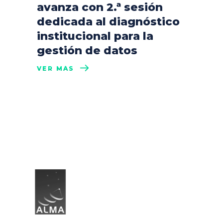
avanza con 2.ª sesión
dedicada al diagnóstico
institucional para la
gestión de datos
VER MÁS