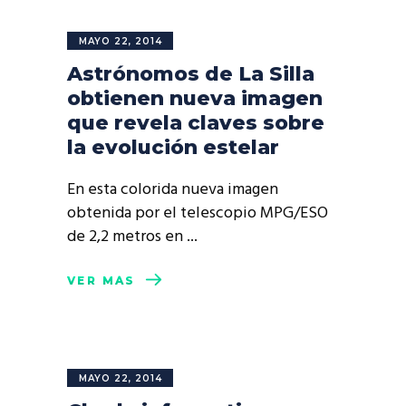
MAYO 22, 2014
Astrónomos de La Silla
obtienen nueva imagen
que revela claves sobre
la evolución estelar
En esta colorida nueva imagen
obtenida por el telescopio MPG/ESO
de 2,2 metros en
VER MÁS
MAYO 22, 2014