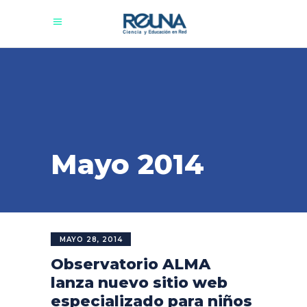
Mayo 2014
MAYO 28, 2014
Observatorio ALMA
lanza nuevo sitio web
especializado para niños