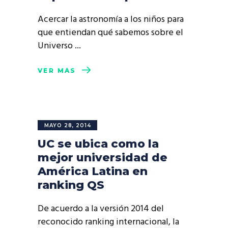
Acercar la astronomía a los niños para
que entiendan qué sabemos sobre el
Universo
VER MÁS
MAYO 28, 2014
UC se ubica como la
mejor universidad de
América Latina en
ranking QS
De acuerdo a la versión 2014 del
reconocido ranking internacional, la