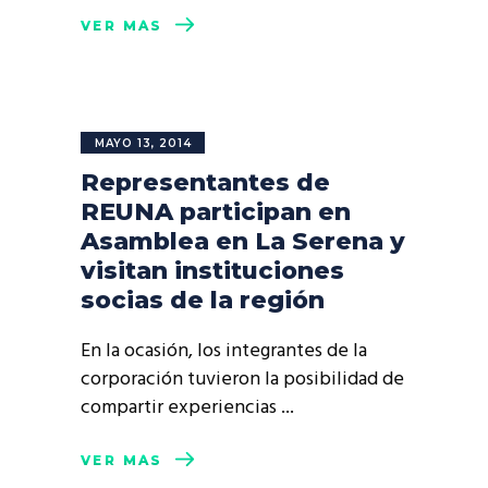
VER MÁS
MAYO 13, 2014
Representantes de
REUNA participan en
Asamblea en La Serena y
visitan instituciones
socias de la región
En la ocasión, los integrantes de la
corporación tuvieron la posibilidad de
compartir experiencias
VER MÁS