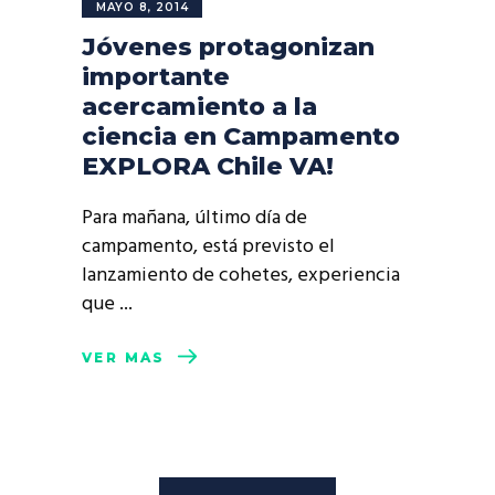
MAYO 8, 2014
Jóvenes protagonizan
importante
acercamiento a la
ciencia en Campamento
EXPLORA Chile VA!
Para mañana, último día de
campamento, está previsto el
lanzamiento de cohetes, experiencia
que
VER MÁS