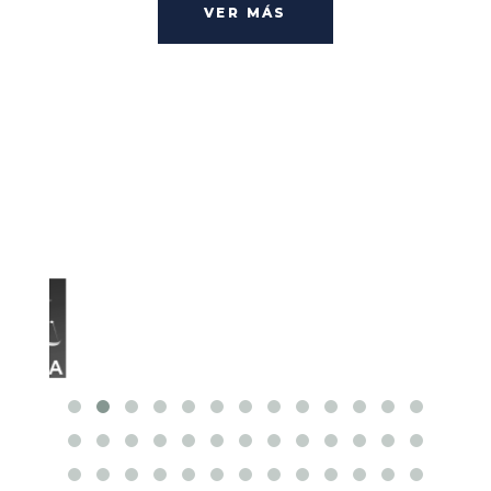
VER MÁS