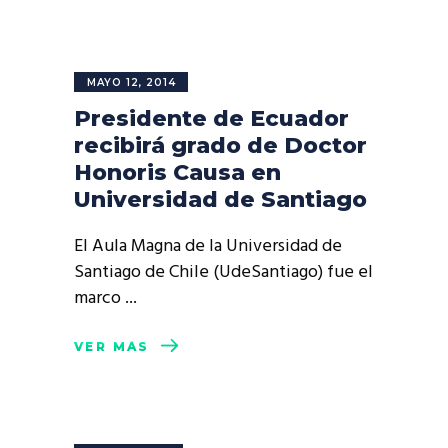
MAYO 12, 2014
Presidente de Ecuador
recibirá grado de Doctor
Honoris Causa en
Universidad de Santiago
El Aula Magna de la Universidad de
Santiago de Chile (UdeSantiago) fue el
marco
VER MÁS