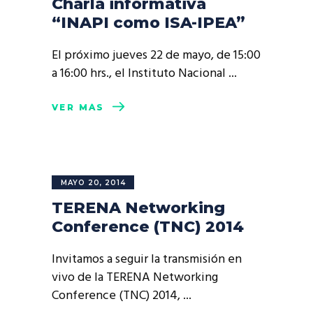
Charla informativa
“INAPI como ISA-IPEA”
El próximo jueves 22 de mayo, de 15:00
a 16:00 hrs., el Instituto Nacional
VER MÁS
MAYO 20, 2014
TERENA Networking
Conference (TNC) 2014
Invitamos a seguir la transmisión en
vivo de la TERENA Networking
Conference (TNC) 2014,