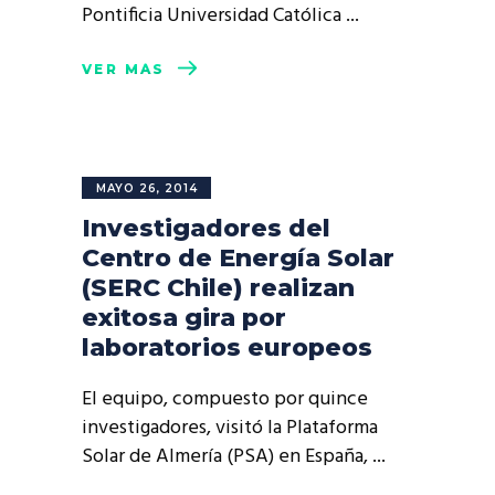
Pontificia Universidad Católica
VER MÁS
MAYO 26, 2014
Investigadores del
Centro de Energía Solar
(SERC Chile) realizan
exitosa gira por
laboratorios europeos
El equipo, compuesto por quince
investigadores, visitó la Plataforma
Solar de Almería (PSA) en España,