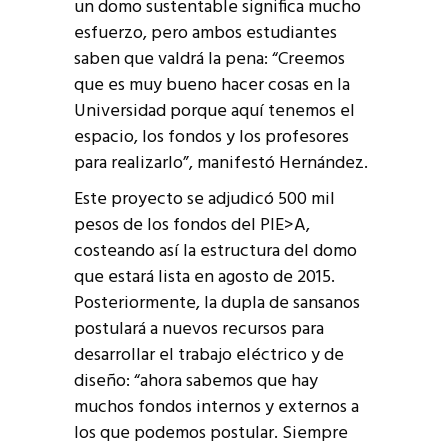
un domo sustentable significa mucho
esfuerzo, pero ambos estudiantes
saben que valdrá la pena: “Creemos
que es muy bueno hacer cosas en la
Universidad porque aquí tenemos el
espacio, los fondos y los profesores
para realizarlo”, manifestó Hernández.
Este proyecto se adjudicó 500 mil
pesos de los fondos del PIE>A,
costeando así la estructura del domo
que estará lista en agosto de 2015.
Posteriormente, la dupla de sansanos
postulará a nuevos recursos para
desarrollar el trabajo eléctrico y de
diseño: “ahora sabemos que hay
muchos fondos internos y externos a
los que podemos postular. Siempre