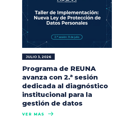
JULIO 3, 2026
Programa de REUNA
avanza con 2.ª sesión
dedicada al diagnóstico
institucional para la
gestión de datos
VER MÁS