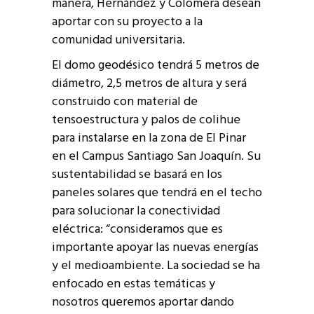
manera, Hernández y Colomera desean
aportar con su proyecto a la
comunidad universitaria.
El domo geodésico tendrá 5 metros de
diámetro, 2,5 metros de altura y será
construido con material de
tensoestructura y palos de colihue
para instalarse en la zona de El Pinar
en el Campus Santiago San Joaquín. Su
sustentabilidad se basará en los
paneles solares que tendrá en el techo
para solucionar la conectividad
eléctrica: “consideramos que es
importante apoyar las nuevas energías
y el medioambiente. La sociedad se ha
enfocado en estas temáticas y
nosotros queremos aportar dando