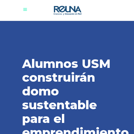
Alumnos USM
construirán
domo
sustentable
para el
emprendimiento