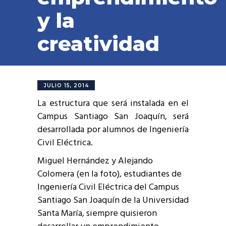
y la
creatividad
JULIO 15, 2014
La estructura que será instalada en el
Campus Santiago San Joaquín, será
desarrollada por alumnos de Ingeniería
Civil Eléctrica.
Miguel Hernández y Alejando
Colomera (en la foto), estudiantes de
Ingeniería Civil Eléctrica del Campus
Santiago San Joaquín de la Universidad
Santa María, siempre quisieron