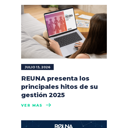
JULIO 13, 2026
REUNA presenta los
principales hitos de su
gestión 2025
VER MÁS