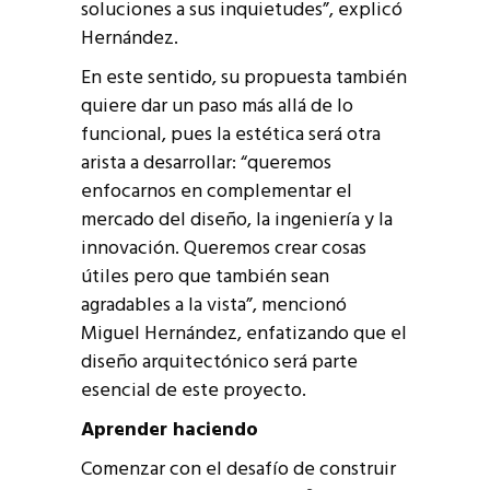
soluciones a sus inquietudes”, explicó
Hernández.
En este sentido, su propuesta también
quiere dar un paso más allá de lo
funcional, pues la estética será otra
arista a desarrollar: “queremos
enfocarnos en complementar el
mercado del diseño, la ingeniería y la
innovación. Queremos crear cosas
útiles pero que también sean
agradables a la vista”, mencionó
Miguel Hernández, enfatizando que el
diseño arquitectónico será parte
esencial de este proyecto.
Aprender haciendo
Comenzar con el desafío de construir