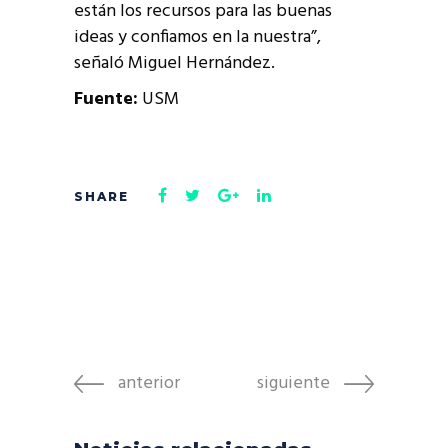
están los recursos para las buenas
ideas y confiamos en la nuestra”,
señaló Miguel Hernández.
Fuente:
USM
anterior
siguiente