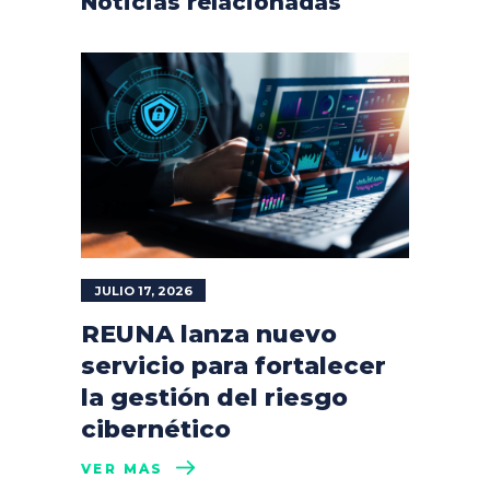
Noticias relacionadas
JULIO 17, 2026
REUNA lanza nuevo
servicio para fortalecer
la gestión del riesgo
cibernético
VER MÁS