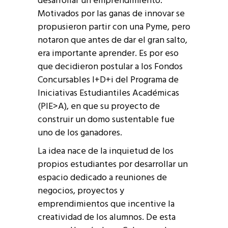
desarrollar un emprendimiento.
Motivados por las ganas de innovar se
propusieron partir con una Pyme, pero
notaron que antes de dar el gran salto,
era importante aprender. Es por eso
que decidieron postular a los Fondos
Concursables I+D+i del Programa de
Iniciativas Estudiantiles Académicas
(PIE>A), en que su proyecto de
construir un domo sustentable fue
uno de los ganadores.
La idea nace de la inquietud de los
propios estudiantes por desarrollar un
espacio dedicado a reuniones de
negocios, proyectos y
emprendimientos que incentive la
creatividad de los alumnos. De esta