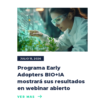
JULIO 15, 2026
Programa Early
Adopters BIO+IA
mostrará sus resultados
en webinar abierto
VER MÁS