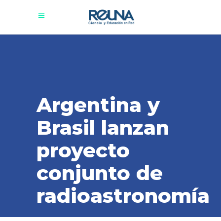
Argentina y
Brasil lanzan
proyecto
conjunto de
radioastronomía