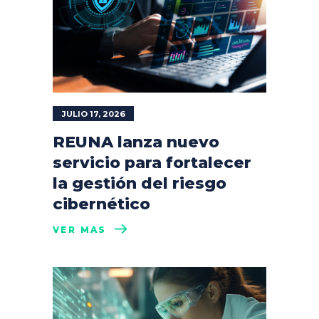
JULIO 17, 2026
REUNA lanza nuevo
servicio para fortalecer
la gestión del riesgo
cibernético
VER MÁS