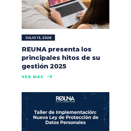
JULIO 13, 2026
REUNA presenta los
principales hitos de su
gestión 2025
VER MÁS