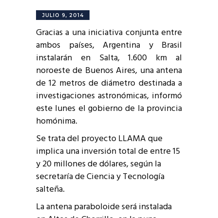
JULIO 9, 2014
Gracias a una iniciativa conjunta entre
ambos países, Argentina y Brasil
instalarán
en Salta, 1.600 km al
noroeste de Buenos Aires,
una antena
de 12 metros de diámetro destinada a
investigaciones astronómicas, informó
este lunes el gobierno de la provincia
homónima.
Se trata del proyecto LLAMA que
implica una inversión total de entre 15
y 20 millones de dólares, según la
secretaría de Ciencia y Tecnología
salteña.
La antena paraboloide será instalada