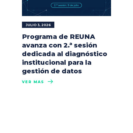
JULIO 3, 2026
Programa de REUNA
avanza con 2.ª sesión
dedicada al diagnóstico
institucional para la
gestión de datos
VER MÁS