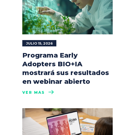
JULIO 15, 2026
Programa Early
Adopters BIO+IA
mostrará sus resultados
en webinar abierto
VER MÁS