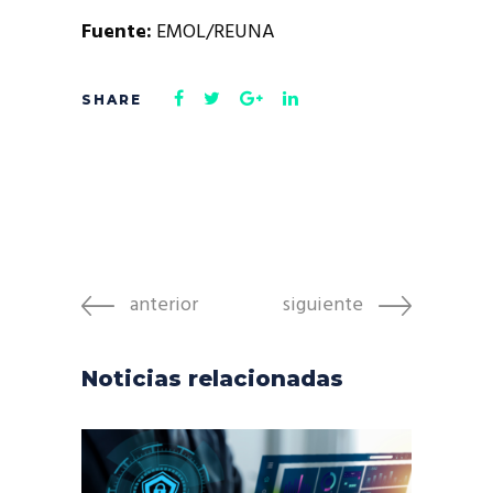
Fuente:
EMOL/REUNA
anterior
siguiente
Noticias relacionadas