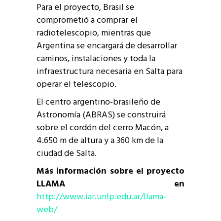
Para el proyecto, Brasil se
comprometió a comprar el
radiotelescopio, mientras que
Argentina se encargará de desarrollar
caminos, instalaciones y toda la
infraestructura necesaria en Salta para
operar el telescopio.
El centro argentino-brasileño de
Astronomía (ABRAS) se construirá
sobre el cordón del cerro Macón, a
4.650 m de altura y a 360 km de la
ciudad de Salta.
Más información sobre el proyecto
LLAMA en
http://www.iar.unlp.edu.ar/llama-
web/