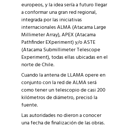
europeos, y la idea sería a futuro llegar
a conformar una gran red regional,
integrada por las iniciativas
internacionales ALMA (Atacama Large
Millimeter Array), APEX (Atacama
Pathfinder EXperiment) y/o ASTE
(Atacama Submillimeter Telescope
Experiment), todas ellas ubicadas en el
norte de Chile.
Cuando la antena de LLAMA opere en
conjunto con la red de ALMA será
como tener un telescopio de casi 200
kilómetros de diámetro, precisó la
fuente.
Las autoridades no dieron a conocer
una fecha de finalización de las obras.