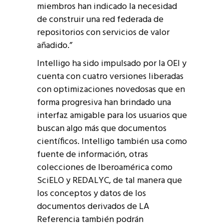
miembros han indicado la necesidad
de construir una red federada de
repositorios con servicios de valor
añadido.”
Intelligo ha sido impulsado por la OEI y
cuenta con cuatro versiones liberadas
con optimizaciones novedosas que en
forma progresiva han brindado una
interfaz amigable para los usuarios que
buscan algo más que documentos
científicos. Intelligo también usa como
fuente de información, otras
colecciones de Iberoamérica como
SciELO y REDALYC, de tal manera que
los conceptos y datos de los
documentos derivados de LA
Referencia también podrán