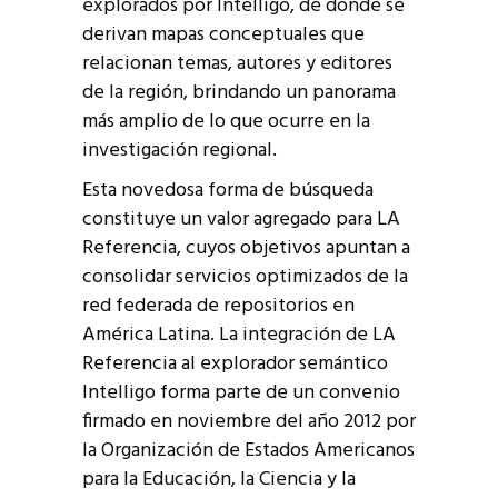
explorados por Intelligo, de donde se
derivan mapas conceptuales que
relacionan temas, autores y editores
de la región, brindando un panorama
más amplio de lo que ocurre en la
investigación regional.
Esta novedosa forma de búsqueda
constituye un valor agregado para LA
Referencia, cuyos objetivos apuntan a
consolidar servicios optimizados de la
red federada de repositorios en
América Latina. La integración de LA
Referencia al explorador semántico
Intelligo forma parte de un convenio
firmado en noviembre del año 2012 por
la Organización de Estados Americanos
para la Educación, la Ciencia y la