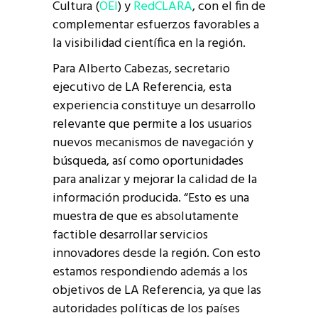
Cultura (
OEI
) y
RedCLARA
, con el fin de
complementar esfuerzos favorables a
la visibilidad científica en la región.
Para Alberto Cabezas, secretario
ejecutivo de LA Referencia, esta
experiencia constituye un desarrollo
relevante que permite a los usuarios
nuevos mecanismos de navegación y
búsqueda, así como oportunidades
para analizar y mejorar la calidad de la
información producida. “Esto es una
muestra de que es absolutamente
factible desarrollar servicios
innovadores desde la región. Con esto
estamos respondiendo además a los
objetivos de LA Referencia, ya que las
autoridades políticas de los países