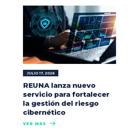
JULIO 17, 2026
REUNA lanza nuevo
servicio para fortalecer
la gestión del riesgo
cibernético
VER MÁS