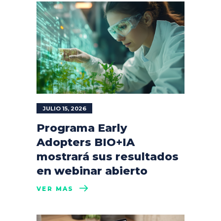
JULIO 15, 2026
Programa Early
Adopters BIO+IA
mostrará sus resultados
en webinar abierto
VER MÁS