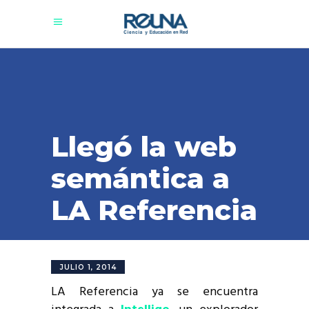
Llegó la web
semántica a
LA Referencia
JULIO 1, 2014
LA Referencia ya se encuentra