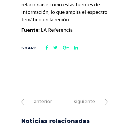
relacionarse como estas fuentes de
información, lo que amplía el espectro
temático en la región.
Fuente:
LA Referencia
anterior
siguiente
Noticias relacionadas