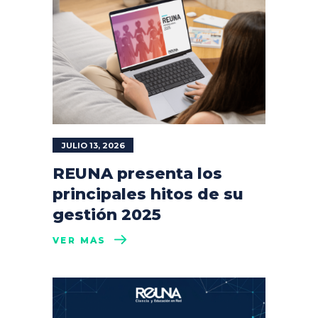
JULIO 13, 2026
REUNA presenta los
principales hitos de su
gestión 2025
VER MÁS