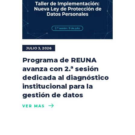
JULIO 3, 2026
Programa de REUNA
avanza con 2.ª sesión
dedicada al diagnóstico
institucional para la
gestión de datos
VER MÁS