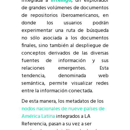
integrada a
Intelligo
, un explorador
de grandes volúmenes de documentos
de repositorios iberoamericanos, en
donde los usuarios podrán
experimentar una ruta de búsqueda
no sólo asociada a los documentos
finales, sino también al despliegue de
conceptos derivados de las diversas
fuentes de información y sus
relaciones emergentes. Esta
tendencia, denominada web
semántica, permite visualizar redes
entre la información conectada.
De esta manera, los metadatos de los
nodos nacionales de nueve países de
América Latina
integrados a LA
Referencia, pasan a su vez a ser