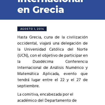
en Grecia
AGOSTO 1, 2014
Hasta Grecia, cuna de la civilización
occidental, viajará una delegación de
la Universidad Católica del Norte
(UCN), con el objetivo de participar en
la Duodécima Conferencia
Internacional de Análisis Numérico y
Matemática Aplicada, evento que
tendrá lugar entre el 22 y el 27 de
septiembre.
La comitiva, encabezada por el
académico del Departamento de