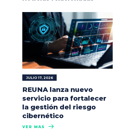
JULIO 17, 2026
REUNA lanza nuevo
servicio para fortalecer
la gestión del riesgo
cibernético
VER MÁS