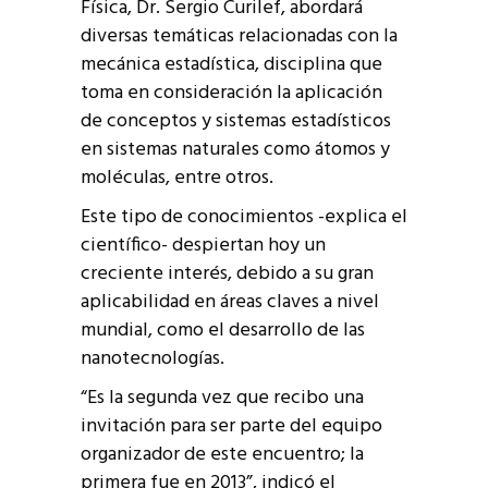
Física, Dr. Sergio Curilef, abordará
diversas temáticas relacionadas con la
mecánica estadística, disciplina que
toma en consideración la aplicación
de conceptos y sistemas estadísticos
en sistemas naturales como átomos y
moléculas, entre otros.
Este tipo de conocimientos -explica el
científico- despiertan hoy un
creciente interés, debido a su gran
aplicabilidad en áreas claves a nivel
mundial, como el desarrollo de las
nanotecnologías.
“Es la segunda vez que recibo una
invitación para ser parte del equipo
organizador de este encuentro; la
primera fue en 2013”, indicó el