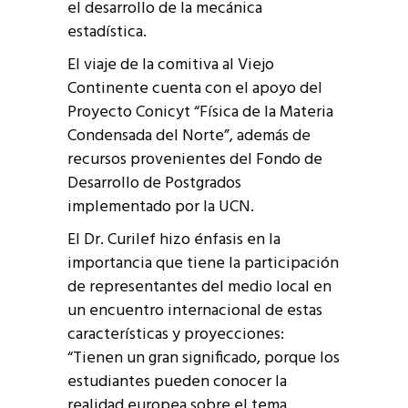
el desarrollo de la mecánica
estadística.
El viaje de la comitiva al Viejo
Continente cuenta con el apoyo del
Proyecto Conicyt “Física de la Materia
Condensada del Norte”, además de
recursos provenientes del Fondo de
Desarrollo de Postgrados
implementado por la UCN.
El Dr. Curilef hizo énfasis en la
importancia que tiene la participación
de representantes del medio local en
un encuentro internacional de estas
características y proyecciones:
“Tienen un gran significado, porque los
estudiantes pueden conocer la
realidad europea sobre el tema.