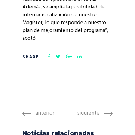
Además, se amplía la posibilidad de
internacionalización de nuestro
Magíster, lo que responde a nuestro
plan de mejoramiento del programa”,
acotó
anterior
siguiente
Noticias relacionadas