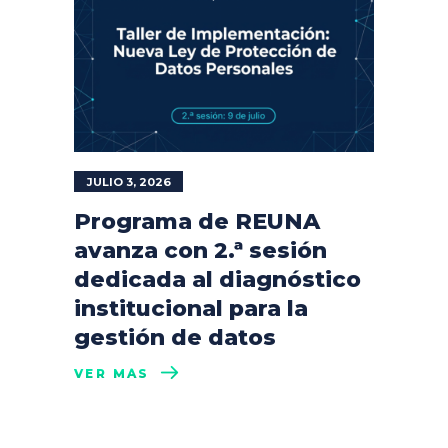
JULIO 3, 2026
Programa de REUNA
avanza con 2.ª sesión
dedicada al diagnóstico
institucional para la
gestión de datos
VER MÁS