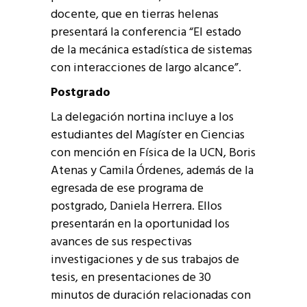
docente, que en tierras helenas
presentará la conferencia “El estado
de la mecánica estadística de sistemas
con interacciones de largo alcance”.
Postgrado
La delegación nortina incluye a los
estudiantes del Magíster en Ciencias
con mención en Física de la UCN, Boris
Atenas y Camila Órdenes, además de la
egresada de ese programa de
postgrado, Daniela Herrera. Ellos
presentarán en la oportunidad los
avances de sus respectivas
investigaciones y de sus trabajos de
tesis, en presentaciones de 30
minutos de duración relacionadas con