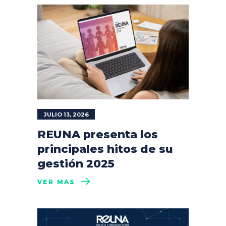
JULIO 13, 2026
REUNA presenta los
principales hitos de su
gestión 2025
VER MÁS