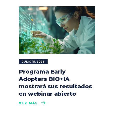
JULIO 15, 2026
Programa Early
Adopters BIO+IA
mostrará sus resultados
en webinar abierto
VER MÁS