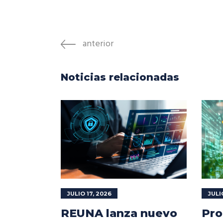
anterior
Noticias relacionadas
JULIO 17, 2026
JULI
REUNA lanza nuevo
Pro