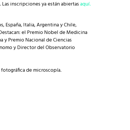
. Las inscripciones ya están abiertas
aquí.
 España, Italia, Argentina y Chile,
Destacan: el
Premio Nobel de Medicina
a y Premio Nacional de Ciencias
ónomo y Director del Observatorio
 fotográfica de microscopía.