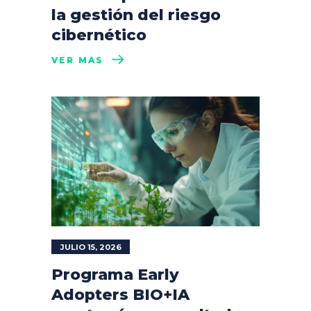
la gestión del riesgo
cibernético
VER MÁS
JULIO 15, 2026
Programa Early
Adopters BIO+IA