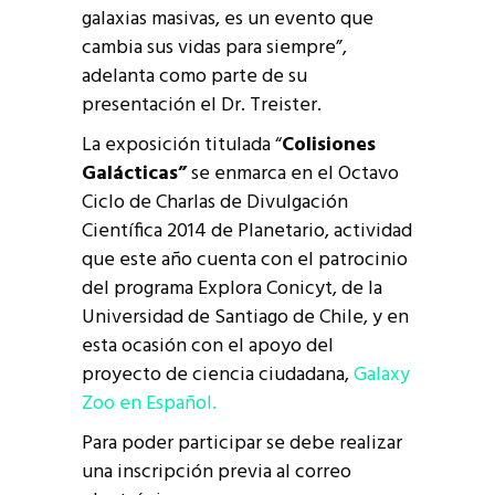
galaxias masivas, es un evento que
cambia sus vidas para siempre”,
adelanta como parte de su
presentación el Dr. Treister.
La exposición titulada “
Colisiones
Galácticas”
se enmarca en el Octavo
Ciclo de Charlas de Divulgación
Científica 2014 de Planetario, actividad
que este año cuenta con el patrocinio
del programa Explora Conicyt, de la
Universidad de Santiago de Chile, y en
esta ocasión con el apoyo del
proyecto de ciencia ciudadana,
Galaxy
Zoo en Español.
Para poder participar se debe realizar
una inscripción previa al correo