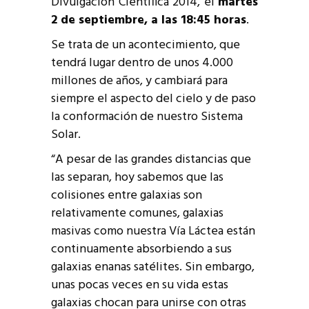
Divulgación Científica 2014, el
martes
2 de septiembre, a las 18:45 horas
.
Se trata de un acontecimiento, que
tendrá lugar dentro de unos 4.000
millones de años, y cambiará para
siempre el aspecto del cielo y de paso
la conformación de nuestro Sistema
Solar.
“A pesar de las grandes distancias que
las separan, hoy sabemos que las
colisiones entre galaxias son
relativamente comunes, galaxias
masivas como nuestra Vía Láctea están
continuamente absorbiendo a sus
galaxias enanas satélites. Sin embargo,
unas pocas veces en su vida estas
galaxias chocan para unirse con otras