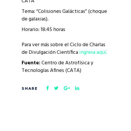
CATA
Tema: “Colisiones Galácticas” (choque
de galaxias).
Horario: 18:45 horas
Para ver más sobre el Ciclo de Charlas
de Divulgación Científica
ingresa aquí.
F
uente:
Centro de Astrofísica y
Tecnologías Afines (CATA)