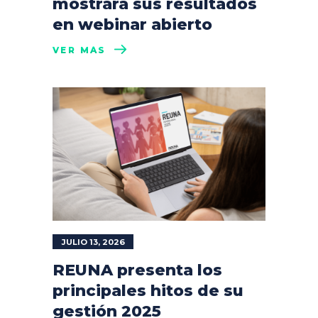
mostrará sus resultados
en webinar abierto
VER MÁS
JULIO 13, 2026
REUNA presenta los
principales hitos de su
gestión 2025