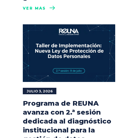
VER MÁS
JULIO 3, 2026
Programa de REUNA
avanza con 2.ª sesión
dedicada al diagnóstico
institucional para la