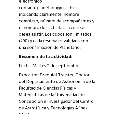
electrónico
contactoplanetario@usach.cl,
indicando claramente: nombre
completo, número de acompañantes y
el nombre de la charla a la cual se
desea asistir. Los cupos son limitados
(290) y cada reserva es validada con
una confirmación de Planetario.
Resumen de la actividad:
Fecha: Martes 2 de septiembre
Expositor: Ezequiel Treister, Doctor
del Departamento de Astronomía de la
Facultad de Ciencias Físicas y
Matemáticas de la Universidad de
Concepción e investigador del Centro
de Astrofísica y Tecnologías Afines