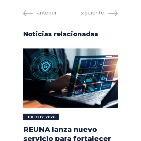
anterior
siguiente
Noticias relacionadas
JULIO 17, 2026
REUNA lanza nuevo
servicio para fortalecer