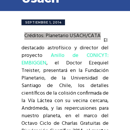
SEPTIEMBRE 1, 2014
Créditos: Planetario USACH/CATA
El
destacado astrofísico y director del
proyecto
Anillo de CONICYT:
EMBIGGEN
, el Doctor Ezequiel
Treister, presentará en la Fundación
Planetario, de la Universidad de
Santiago de Chile, los detalles
científicos de la colisión confirmada de
la Vía Láctea con su vecina cercana,
Andrómeda, y las repercusiones para
nuestro planeta, en el marco del
Octavo Ciclo de Charlas Gratuitas de