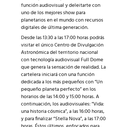
función audiovisual y deleitarte con
uno de los mejores show para
planetarios en el mundo con recursos
digitales de última generación.
Desde las 13:30 a las 17:00 horas podrás
visitar el único Centro de Divulgación
Astronómica del territorio nacional
con tecnología audiovisual Full Dome
que genera la sensación de realidad. La
cartelera iniciará con una función
dedicada a los más pequeños con “Un
pequeño planeta perfecto” en los
horarios de las 14:00 y 15:00 horas. A
continuación, los audiovisuales: “Vida:
una historia cósmica”, a las 16:00 horas,
y para finalizar “Stella Nova”, a las 17:00
horas. Éstos últimos, enfocados para