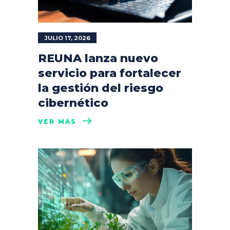
JULIO 17, 2026
REUNA lanza nuevo
servicio para fortalecer
la gestión del riesgo
cibernético
VER MÁS