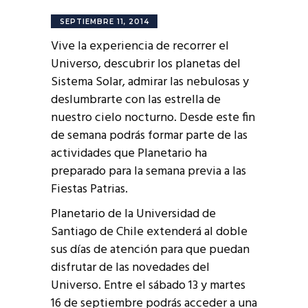
SEPTIEMBRE 11, 2014
Vive la experiencia de recorrer el
Universo, descubrir los planetas del
Sistema Solar, admirar las nebulosas y
deslumbrarte con las estrella de
nuestro cielo nocturno. Desde este fin
de semana podrás formar parte de las
actividades que Planetario ha
preparado para la semana previa a las
Fiestas Patrias.
Planetario de la Universidad de
Santiago de Chile extenderá al doble
sus días de atención para que puedan
disfrutar de las novedades del
Universo. Entre el sábado 13 y martes
16 de septiembre podrás acceder a una