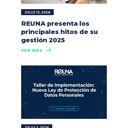
JULIO 13, 2026
REUNA presenta los
principales hitos de su
gestión 2025
VER MÁS
JULIO 3, 2026