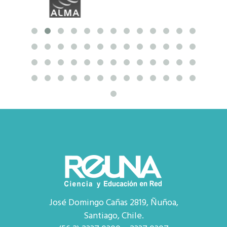
José Domingo Cañas 2819, Ñuñoa,
Santiago, Chile.