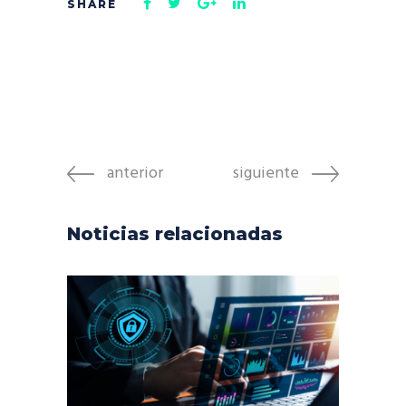
anterior
siguiente
Noticias relacionadas