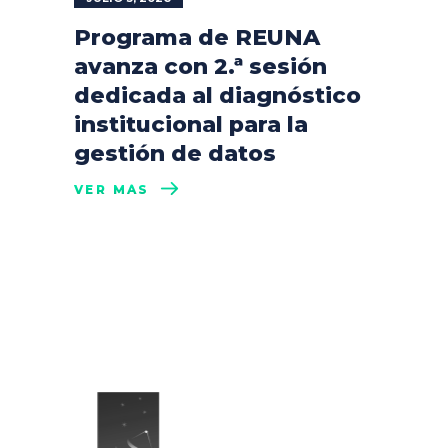
Programa de REUNA
avanza con 2.ª sesión
dedicada al diagnóstico
institucional para la
gestión de datos
VER MÁS