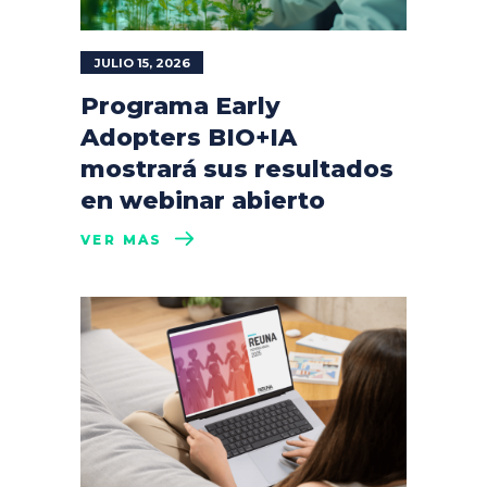
JULIO 15, 2026
Programa Early
Adopters BIO+IA
mostrará sus resultados
en webinar abierto
VER MÁS