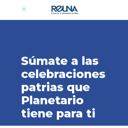
Súmate a las
celebraciones
patrias que
Planetario
tiene para ti