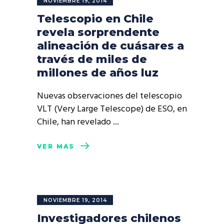
NOVIEMBRE 19, 2014
Telescopio en Chile
revela sorprendente
alineación de cuásares a
través de miles de
millones de años luz
Nuevas observaciones del telescopio
VLT (Very Large Telescope) de ESO, en
Chile, han revelado
VER MÁS
NOVIEMBRE 19, 2014
Investigadores chilenos