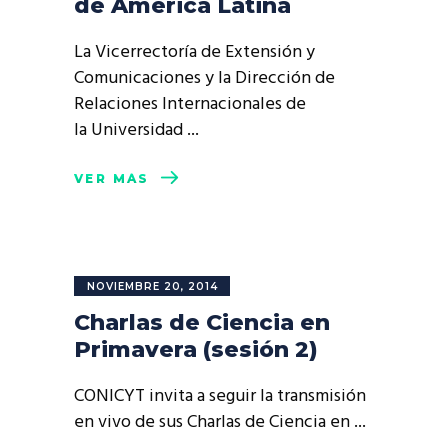
de América Latina
La Vicerrectoría de Extensión y
Comunicaciones y la Dirección de
Relaciones Internacionales de
la Universidad
VER MÁS
NOVIEMBRE 20, 2014
Charlas de Ciencia en
Primavera (sesión 2)
CONICYT invita a seguir la transmisión
en vivo de sus Charlas de Ciencia en