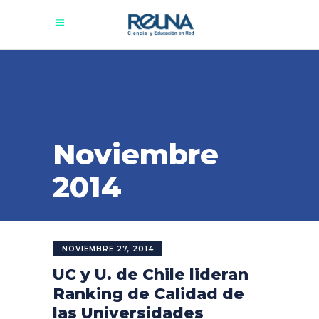
Noviembre
2014
NOVIEMBRE 27, 2014
UC y U. de Chile lideran
Ranking de Calidad de
las Universidades