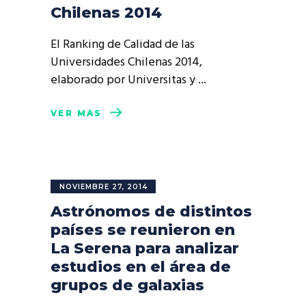
Chilenas 2014
El Ranking de Calidad de las
Universidades Chilenas 2014,
elaborado por Universitas y
VER MÁS
NOVIEMBRE 27, 2014
Astrónomos de distintos
países se reunieron en
La Serena para analizar
estudios en el área de
grupos de galaxias