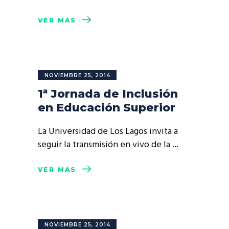
VER MÁS
NOVIEMBRE 25, 2014
1ª Jornada de Inclusión
en Educación Superior
La Universidad de Los Lagos invita a
seguir la transmisión en vivo de la
VER MÁS
NOVIEMBRE 25, 2014