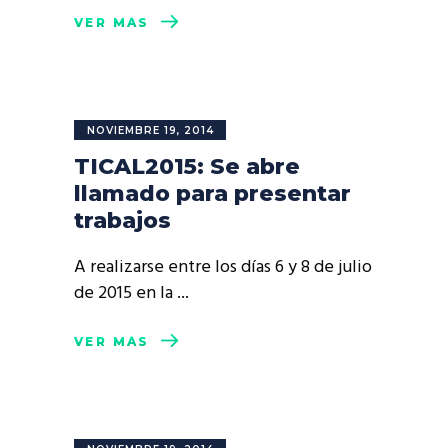
VER MÁS
NOVIEMBRE 19, 2014
TICAL2015: Se abre
llamado para presentar
trabajos
A realizarse entre los días 6 y 8 de julio
de 2015 en la
VER MÁS