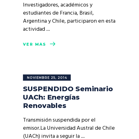
Investigadores, académicos y
estudiantes de Francia, Brasil,
Argentina y Chile, participaron en esta
actividad
VER MÁS
NOVIEMBRE 25, 2014
SUSPENDIDO Seminario
UACh: Energías
Renovables
Transmisión suspendida por el
emisor.La Universidad Austral de Chile
(UACh) invita a seguir la