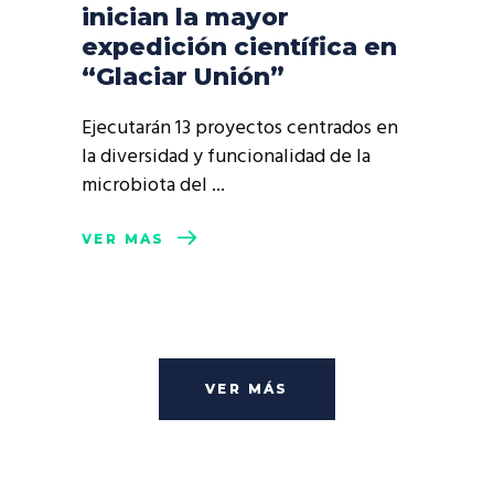
inician la mayor
expedición científica en
“Glaciar Unión”
Ejecutarán 13 proyectos centrados en
la diversidad y funcionalidad de la
microbiota del
VER MÁS
VER MÁS