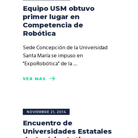
Equipo USM obtuvo
primer lugar en
Competencia de
Robótica
Sede Concepción de la Universidad
Santa María se impuso en
"ExpoRobótica" de la
VER MÁS
NOVIEMBRE 21, 2014
Encuentro de
Universidades Estatales