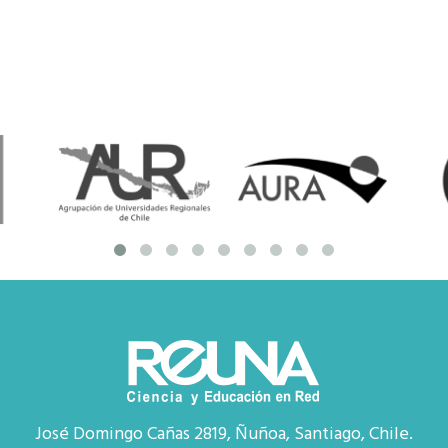
José Domingo Cañas 2819, Ñuñoa, Santiago, Chile.