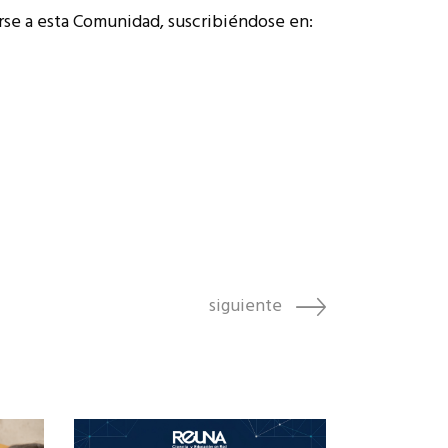
rse a esta Comunidad, suscribiéndose en:
siguiente