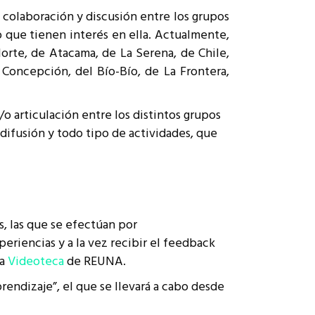
 colaboración y discusión entre los grupos
o que tienen interés en ella. Actualmente,
Norte, de Atacama, de La Serena, de Chile,
 Concepción, del Bío-Bío, de La Frontera,
/o articulación entre los distintos grupos
 difusión y todo tipo de actividades, que
, las que se efectúan por
periencias y a la vez recibir el feedback
la
Videoteca
de REUNA.
endizaje”, el que se llevará a cabo desde