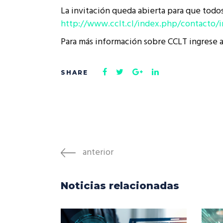
La invitación queda abierta para que todo
http://www.cclt.cl/index.php/contacto/
Para más información sobre CCLT ingrese 
anterior
Noticias relacionadas