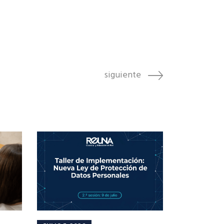
siguiente