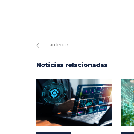
anterior
Noticias relacionadas