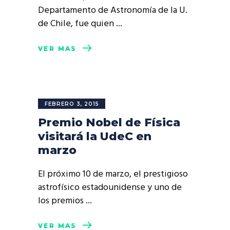
Departamento de Astronomía de la U.
de Chile, fue quien
VER MÁS
FEBRERO 3, 2015
Premio Nobel de Física
visitará la UdeC en
marzo
El próximo 10 de marzo, el prestigioso
astrofísico estadounidense y uno de
los premios
VER MÁS