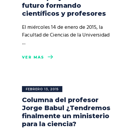
futuro formando
científicos y profesores
El miércoles 14 de enero de 2015, la
Facultad de Ciencias de la Universidad
VER MÁS
FEBRERO 13, 2015
Columna del profesor
Jorge Babul ¿Tendremos
finalmente un ministerio
para la ciencia?