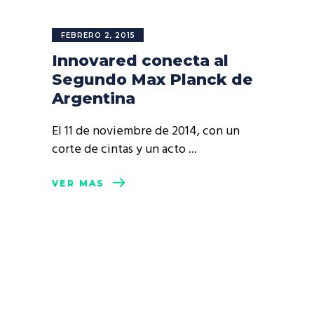
FEBRERO 2, 2015
Innovared conecta al
Segundo Max Planck de
Argentina
El 11 de noviembre de 2014, con un
corte de cintas y un acto
VER MÁS