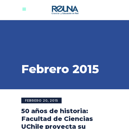
Febrero 2015
FEBRERO 20, 2015
50 años de historia:
Facultad de Ciencias
UChile proyecta su