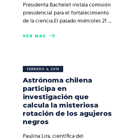
Presidenta Bachelet instala comisión
presidencial para el fortalecimiento
de la ciencia.El pasado miércoles 21
VER MÁS
FEBRERO 4, 2015
Astrónoma chilena
participa en
investigación que
calcula la misteriosa
rotación de los agujeros
negros
Paulina Lira, científica del