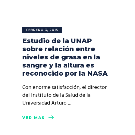
FEBRERO 3, 2015
Estudio de la UNAP
sobre relación entre
niveles de grasa en la
sangre y la altura es
reconocido por la NASA
Con enorme satisfacción, el director
del Instituto de la Salud de la
Universidad Arturo
VER MÁS