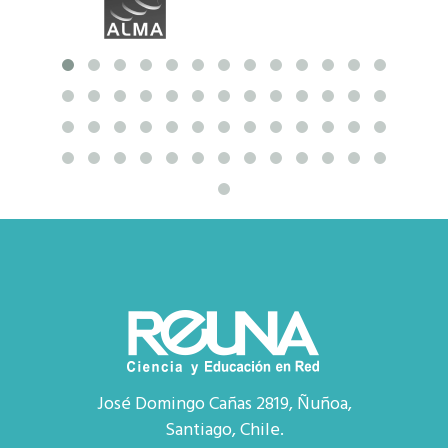
José Domingo Cañas 2819, Ñuñoa,
Santiago, Chile.