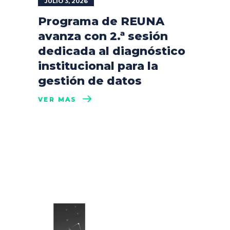
JULIO 3, 2026
Programa de REUNA
avanza con 2.ª sesión
dedicada al diagnóstico
institucional para la
gestión de datos
VER MÁS