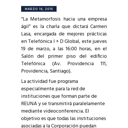
MARZO 16, 2015
“La Metamorfosis hacia una empresa
ágil” es la charla que dictará Carmen
Lasa, encargada de mejores prácticas
en Telefónica I + D Global, este jueves
19 de marzo, a las 16:00 horas, en el
Salón del primer piso del edificio
Telefónica (Av. Providencia 111,
Providencia, Santiago).
La actividad fue programa
especialmente para la red de
instituciones que forman parte de
REUNA y se transmitirá paralelamente
mediante videoconferencia. El
objetivo es que todas las instituciones
asociadas a la Corporación puedan