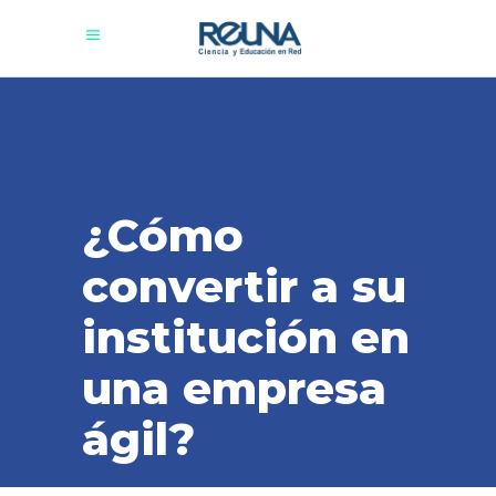
¿Cómo
convertir a su
institución en
una empresa
ágil?