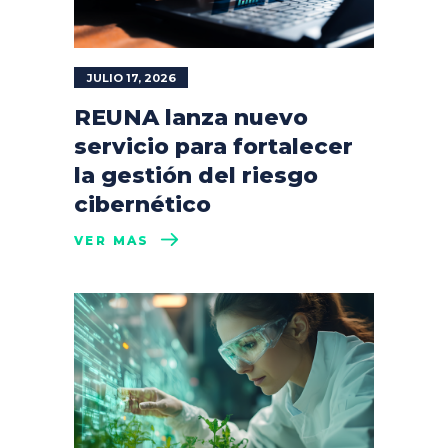
JULIO 17, 2026
REUNA lanza nuevo
servicio para fortalecer
la gestión del riesgo
cibernético
VER MÁS