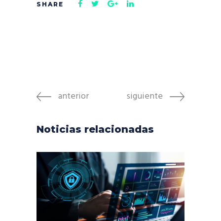
anterior
siguiente
Noticias relacionadas