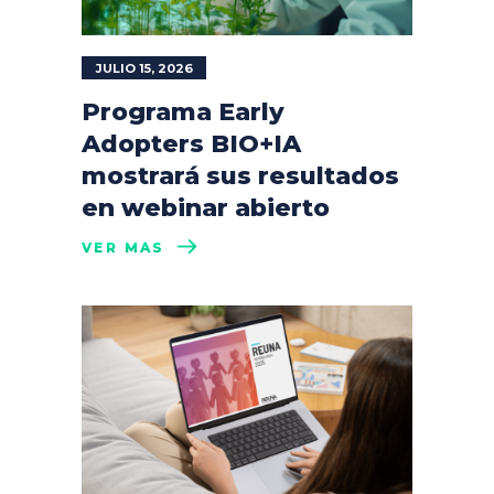
JULIO 15, 2026
Programa Early
Adopters BIO+IA
mostrará sus resultados
en webinar abierto
VER MÁS