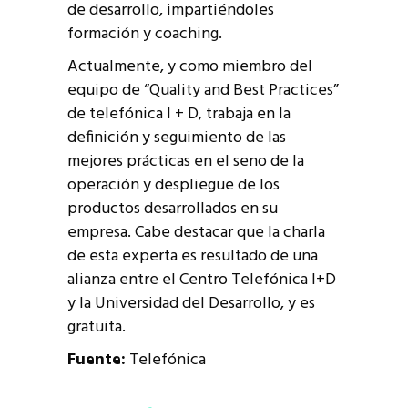
de desarrollo, impartiéndoles
formación y coaching.
Actualmente, y como miembro del
equipo de “Quality and Best Practices”
de telefónica I + D, trabaja en la
definición y seguimiento de las
mejores prácticas en el seno de la
operación y despliegue de los
productos desarrollados en su
empresa. Cabe destacar que la charla
de esta experta es resultado de una
alianza entre el Centro Telefónica I+D
y la Universidad del Desarrollo, y es
gratuita.
Fuente:
Telefónica