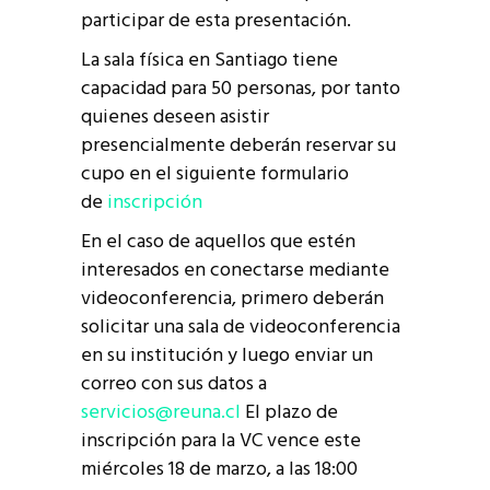
participar de esta presentación.
La sala física en Santiago tiene
capacidad para 50 personas, por tanto
quienes deseen asistir
presencialmente deberán reservar su
cupo en el siguiente formulario
de
inscripción
En el caso de aquellos que estén
interesados en conectarse mediante
videoconferencia, primero deberán
solicitar una sala de videoconferencia
en su institución y luego enviar un
correo con sus datos a
servicios@reuna.cl
El plazo de
inscripción para la VC vence este
miércoles 18 de marzo, a las 18:00