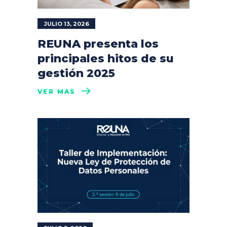
JULIO 13, 2026
REUNA presenta los
principales hitos de su
gestión 2025
VER MÁS