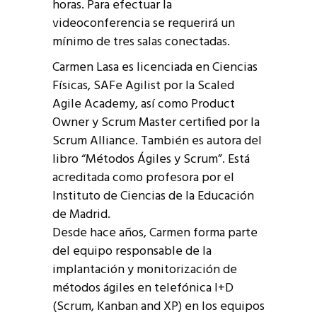
horas. Para efectuar la
videoconferencia se requerirá un
mínimo de tres salas conectadas.
Carmen Lasa es licenciada en Ciencias
Físicas, SAFe Agilist por la Scaled
Agile Academy, así como Product
Owner y Scrum Master certified por la
Scrum Alliance. También es autora del
libro “Métodos Ágiles y Scrum”. Está
acreditada como profesora por el
Instituto de Ciencias de la Educación
de Madrid.
Desde hace años, Carmen forma parte
del equipo responsable de la
implantación y monitorización de
métodos ágiles en telefónica I+D
(Scrum, Kanban and XP) en los equipos