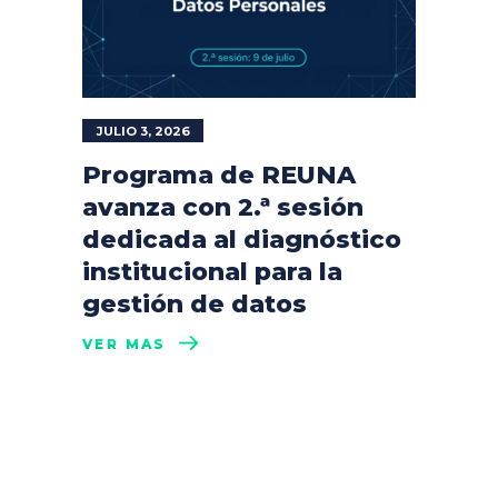
JULIO 3, 2026
Programa de REUNA
avanza con 2.ª sesión
dedicada al diagnóstico
institucional para la
gestión de datos
VER MÁS