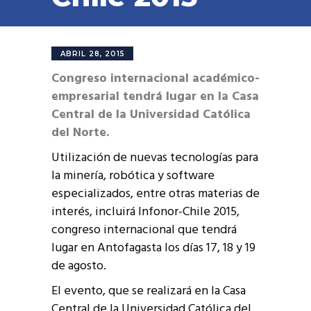
ABRIL 28, 2015
Congreso internacional académico-
empresarial tendrá lugar en la Casa
Central de la Universidad Católica
del Norte.
Utilización de nuevas tecnologías para
la minería, robótica y software
especializados, entre otras materias de
interés, incluirá Infonor-Chile 2015,
congreso internacional que tendrá
lugar en Antofagasta los días 17, 18 y 19
de agosto.
El evento, que se realizará en la Casa
Central de la Universidad Católica del