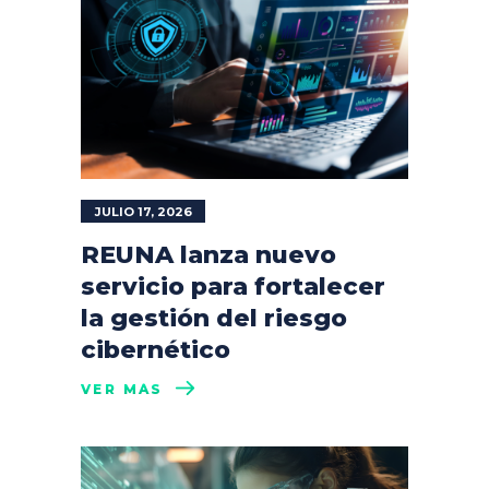
JULIO 17, 2026
REUNA lanza nuevo
servicio para fortalecer
la gestión del riesgo
cibernético
VER MÁS