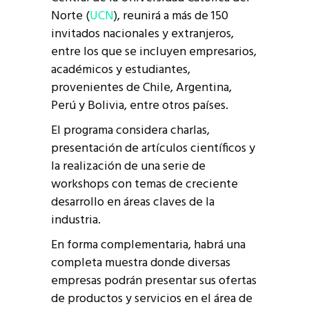
Norte (
UCN
), reunirá a más de 150
invitados nacionales y extranjeros,
entre los que se incluyen empresarios,
académicos y estudiantes,
provenientes de Chile, Argentina,
Perú y Bolivia, entre otros países.
El programa considera charlas,
presentación de artículos científicos y
la realización de una serie de
workshops con temas de creciente
desarrollo en áreas claves de la
industria.
En forma complementaria, habrá una
completa muestra donde diversas
empresas podrán presentar sus ofertas
de productos y servicios en el área de