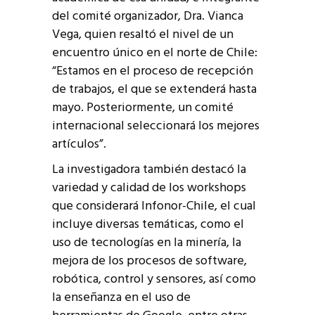
del comité organizador, Dra. Vianca
Vega, quien resaltó el nivel de un
encuentro único en el norte de Chile:
“Estamos en el proceso de recepción
de trabajos, el que se extenderá hasta
mayo. Posteriormente, un comité
internacional seleccionará los mejores
artículos”.
La investigadora también destacó la
variedad y calidad de los workshops
que considerará Infonor-Chile, el cual
incluye diversas temáticas, como el
uso de tecnologías en la minería, la
mejora de los procesos de software,
robótica, control y sensores, así como
la enseñanza en el uso de