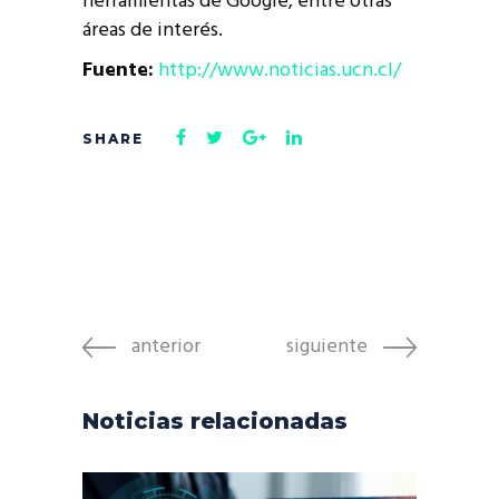
herramientas de Google, entre otras
áreas de interés.
Fuente:
http://www.noticias.ucn.cl/
anterior
siguiente
Noticias relacionadas