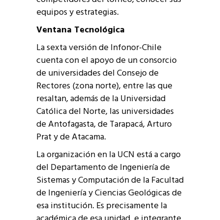
equipos y estrategias.
Ventana Tecnológica
La sexta versión de Infonor-Chile
cuenta con el apoyo de un consorcio
de universidades del Consejo de
Rectores (zona norte), entre las que
resaltan, además de la Universidad
Católica del Norte, las universidades
de Antofagasta, de Tarapacá, Arturo
Prat y de Atacama.
La organización en la UCN está a cargo
del Departamento de Ingeniería de
Sistemas y Computación de la Facultad
de Ingeniería y Ciencias Geológicas de
esa institución. Es precisamente la
académica de esa unidad, e integrante