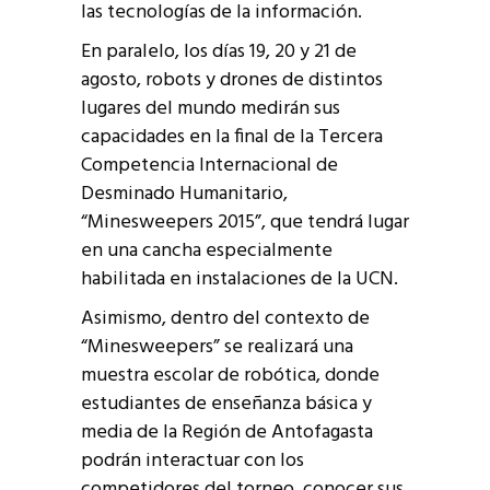
las tecnologías de la información.
En paralelo, los días 19, 20 y 21 de
agosto, robots y drones de distintos
lugares del mundo medirán sus
capacidades en la final de la Tercera
Competencia Internacional de
Desminado Humanitario,
“Minesweepers 2015”, que tendrá lugar
en una cancha especialmente
habilitada en instalaciones de la UCN.
Asimismo, dentro del contexto de
“Minesweepers” se realizará una
muestra escolar de robótica, donde
estudiantes de enseñanza básica y
media de la Región de Antofagasta
podrán interactuar con los
competidores del torneo, conocer sus