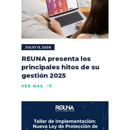
JULIO 13, 2026
REUNA presenta los
principales hitos de su
gestión 2025
VER MÁS