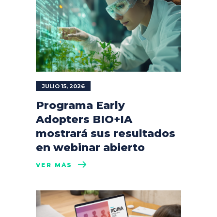
JULIO 15, 2026
Programa Early
Adopters BIO+IA
mostrará sus resultados
en webinar abierto
VER MÁS