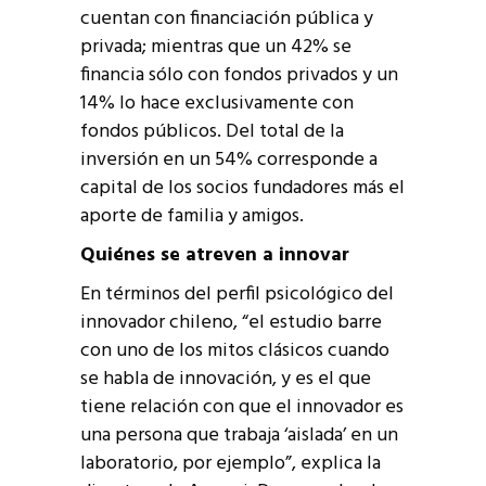
cuentan con financiación pública y
privada; mientras que un 42% se
financia sólo con fondos privados y un
14% lo hace exclusivamente con
fondos públicos. Del total de la
inversión en un 54% corresponde a
capital de los socios fundadores más el
aporte de familia y amigos.
Quiénes se atreven a innovar
En términos del perfil psicológico del
innovador chileno, “el estudio barre
con uno de los mitos clásicos cuando
se habla de innovación, y es el que
tiene relación con que el innovador es
una persona que trabaja ‘aislada’ en un
laboratorio, por ejemplo”, explica la