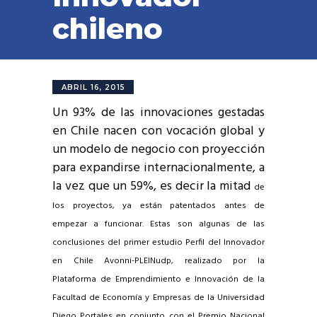
chileno
ABRIL 16, 2015
Un 93% de las innovaciones gestadas
en Chile nacen con vocación global y
un modelo de negocio con proyección
para expandirse internacionalmente, a
la vez que un 59%, es decir la mitad
de
los proyectos, ya están patentados antes de
empezar a funcionar. Estas son algunas de las
conclusiones del primer estudio Perfil del Innovador
en Chile Avonni-PLEINudp, realizado por la
Plataforma de Emprendimiento e Innovación de la
Facultad de Economía y Empresas de la Universidad
Diego Portales en conjunto con el Premio Nacional