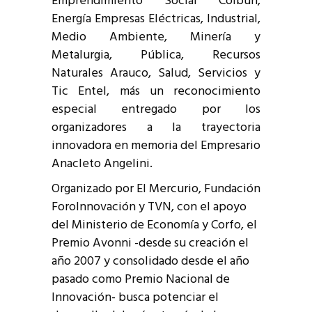
Emprendimiento Social Colbún,
Energía Empresas Eléctricas, Industrial,
Medio Ambiente, Minería y
Metalurgia, Pública, Recursos
Naturales Arauco, Salud, Servicios y
Tic Entel, más un reconocimiento
especial entregado por los
organizadores a la trayectoria
innovadora en memoria del Empresario
Anacleto Angelini.
Organizado por El Mercurio, Fundación
ForoInnovación y TVN, con el apoyo
del Ministerio de Economía y Corfo, el
Premio Avonni -desde su creación el
año 2007 y consolidado desde el año
pasado como Premio Nacional de
Innovación- busca potenciar el