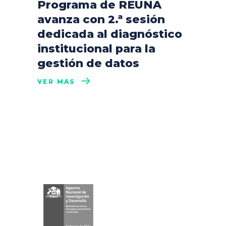
Programa de REUNA
avanza con 2.ª sesión
dedicada al diagnóstico
institucional para la
gestión de datos
VER MÁS