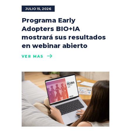
JULIO 15, 2026
Programa Early
Adopters BIO+IA
mostrará sus resultados
en webinar abierto
VER MÁS