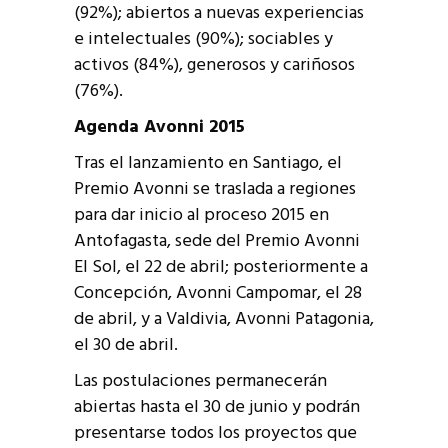
(92%); abiertos a nuevas experiencias
e intelectuales (90%); sociables y
activos (84%), generosos y cariñosos
(76%).
Agenda Avonni 2015
Tras el lanzamiento en Santiago, el
Premio Avonni se traslada a regiones
para dar inicio al proceso 2015 en
Antofagasta, sede del Premio Avonni
El Sol, el 22 de abril; posteriormente a
Concepción, Avonni Campomar, el 28
de abril, y a Valdivia, Avonni Patagonia,
el 30 de abril.
Las postulaciones permanecerán
abiertas hasta el 30 de junio y podrán
presentarse todos los proyectos que