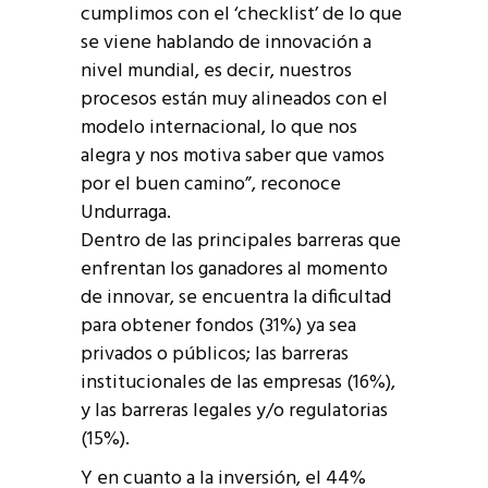
cumplimos con el ‘checklist’ de lo que
se viene hablando de innovación a
nivel mundial, es decir, nuestros
procesos están muy alineados con el
modelo internacional, lo que nos
alegra y nos motiva saber que vamos
por el buen camino”, reconoce
Undurraga.
Dentro de las principales barreras que
enfrentan los ganadores al momento
de innovar, se encuentra la dificultad
para obtener fondos (31%) ya sea
privados o públicos; las barreras
institucionales de las empresas (16%),
y las barreras legales y/o regulatorias
(15%).
Y en cuanto a la inversión, el 44%