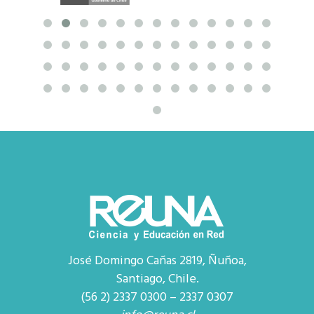
José Domingo Cañas 2819, Ñuñoa,
Santiago, Chile.
(56 2) 2337 0300 – 2337 0307