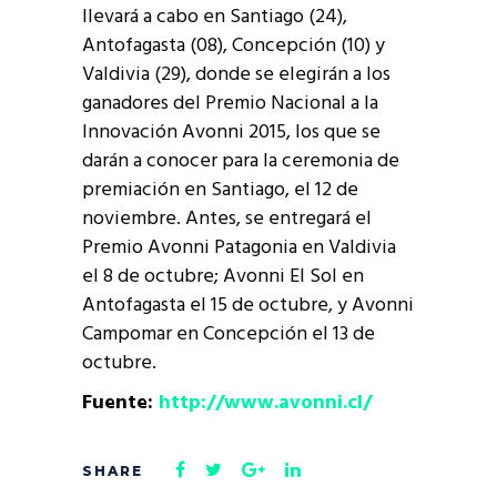
llevará a cabo en Santiago (24),
Antofagasta (08), Concepción (10) y
Valdivia (29), donde se elegirán a los
ganadores del Premio Nacional a la
Innovación Avonni 2015, los que se
darán a conocer para la ceremonia de
premiación en Santiago, el 12 de
noviembre. Antes, se entregará el
Premio Avonni Patagonia en Valdivia
el 8 de octubre; Avonni El Sol en
Antofagasta el 15 de octubre, y Avonni
Campomar en Concepción el 13 de
octubre.
Fuente:
http://www.avonni.cl/