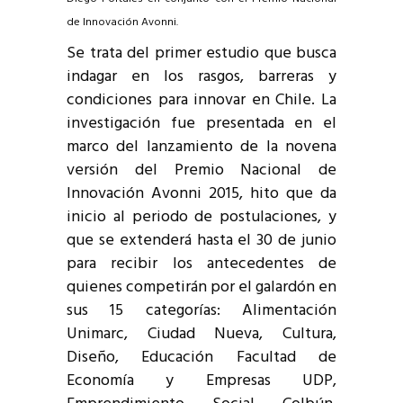
de Innovación Avonni.
Se trata del primer estudio que busca
indagar en los rasgos, barreras y
condiciones para innovar en Chile. La
investigación fue presentada en el
marco del lanzamiento de la novena
versión del Premio Nacional de
Innovación Avonni 2015, hito que da
inicio al periodo de postulaciones, y
que se extenderá hasta el 30 de junio
para recibir los antecedentes de
quienes competirán por el galardón en
sus 15 categorías: Alimentación
Unimarc, Ciudad Nueva, Cultura,
Diseño, Educación Facultad de
Economía y Empresas UDP,