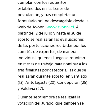
cumplan con los requisitos
establecidos en las bases de
postulación, y tras completar un
formulario online descargable desde la
web de Avonni
www.avonni.cl
. A
partir del 2 de julio y hasta el 30 de
agosto se realizarán las evaluaciones
de las postulaciones recibidas por los
comités de expertos, de manera
individual, quienes luego se reunirán
en mesas de trabajo para nominar a los
tres finalistas por categoría, las que se
realizarán durante agosto, en Santiago
(13), Antofagasta (20), Concepción (25)
y Valdivia (27).
Durante septiembre se realizará la
votación del Jurado, que también se