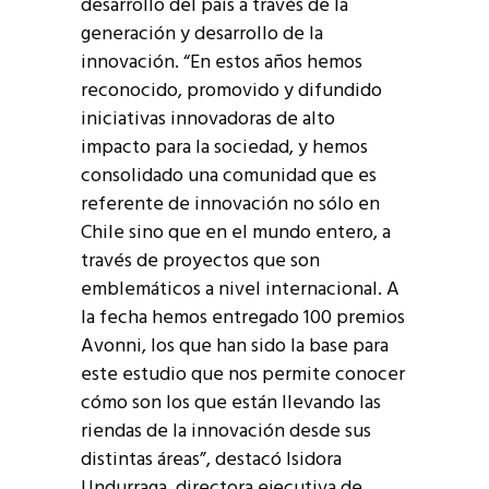
desarrollo del país a través de la
generación y desarrollo de la
innovación. “En estos años hemos
reconocido, promovido y difundido
iniciativas innovadoras de alto
impacto para la sociedad, y hemos
consolidado una comunidad que es
referente de innovación no sólo en
Chile sino que en el mundo entero, a
través de proyectos que son
emblemáticos a nivel internacional. A
la fecha hemos entregado 100 premios
Avonni, los que han sido la base para
este estudio que nos permite conocer
cómo son los que están llevando las
riendas de la innovación desde sus
distintas áreas”, destacó Isidora
Undurraga, directora ejecutiva de