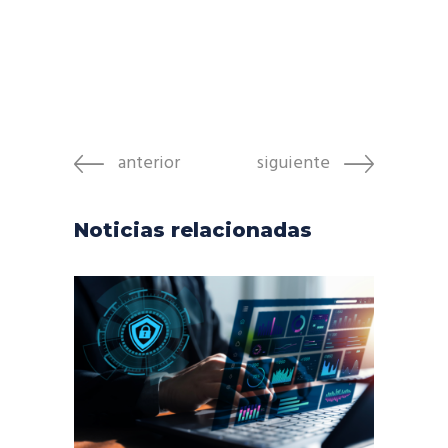
anterior
siguiente
Noticias relacionadas