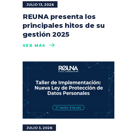
JULIO 13, 2026
REUNA presenta los
principales hitos de su
gestión 2025
VER MÁS
JULIO 3, 2026