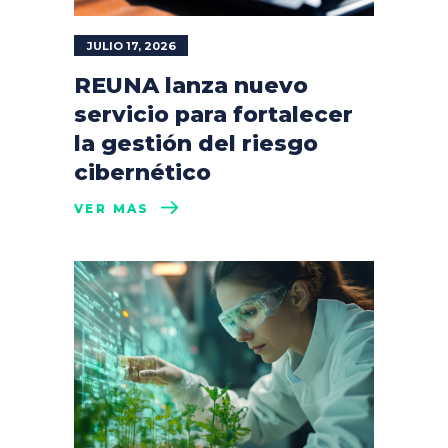
JULIO 17, 2026
REUNA lanza nuevo
servicio para fortalecer
la gestión del riesgo
cibernético
VER MÁS