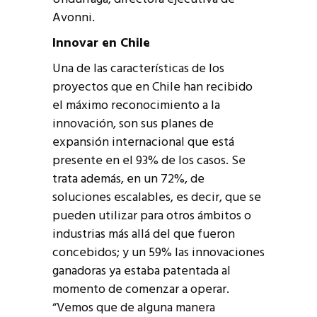
Avonni.
Innovar en Chile
Una de las características de los
proyectos que en Chile han recibido
el máximo reconocimiento a la
innovación, son sus planes de
expansión internacional que está
presente en el 93% de los casos. Se
trata además, en un 72%, de
soluciones escalables, es decir, que se
pueden utilizar para otros ámbitos o
industrias más allá del que fueron
concebidos; y un 59% las innovaciones
ganadoras ya estaba patentada al
momento de comenzar a operar.
“Vemos que de alguna manera