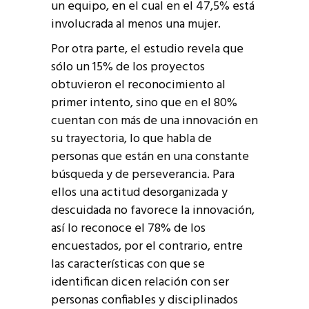
un equipo, en el cual en el 47,5% está
involucrada al menos una mujer.
Por otra parte, el estudio revela que
sólo un 15% de los proyectos
obtuvieron el reconocimiento al
primer intento, sino que en el 80%
cuentan con más de una innovación en
su trayectoria, lo que habla de
personas que están en una constante
búsqueda y de perseverancia. Para
ellos una actitud desorganizada y
descuidada no favorece la innovación,
así lo reconoce el 78% de los
encuestados, por el contrario, entre
las características con que se
identifican dicen relación con ser
personas confiables y disciplinados