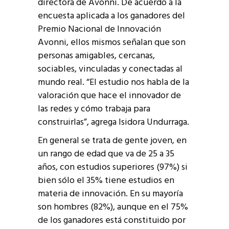
directora de Avonni. De acuerdo a la
encuesta aplicada a los ganadores del
Premio Nacional de Innovación
Avonni, ellos mismos señalan que son
personas amigables, cercanas,
sociables, vinculadas y conectadas al
mundo real. “El estudio nos habla de la
valoración que hace el innovador de
las redes y cómo trabaja para
construirlas”, agrega Isidora Undurraga.
En general se trata de gente joven, en
un rango de edad que va de 25 a 35
años, con estudios superiores (97%) si
bien sólo el 35% tiene estudios en
materia de innovación. En su mayoría
son hombres (82%), aunque en el 75%
de los ganadores está constituido por