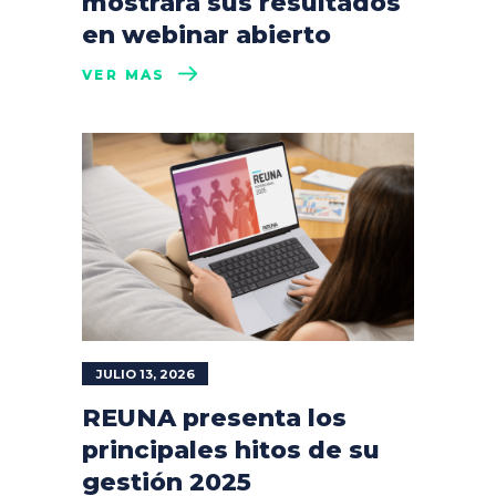
mostrará sus resultados
en webinar abierto
VER MÁS
JULIO 13, 2026
REUNA presenta los
principales hitos de su
gestión 2025