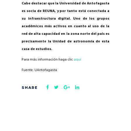
Cabe destacar que la Universidad de Antofagasta
es socia de REUNA, y por tanto está conectada a
su infraestructura digital. Uno de los grupos
académicos más activos en cuanto al uso de la
red de alta capacidad en la zona norte del país es
precisamente la Unidad de astronomía de esta
casa de estudios.
Para más información haga clic
aquí
Fuente: UAntofagasta