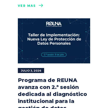
VER MÁS
JULIO 3, 2026
Programa de REUNA
avanza con 2.ª sesión
dedicada al diagnóstico
institucional para la