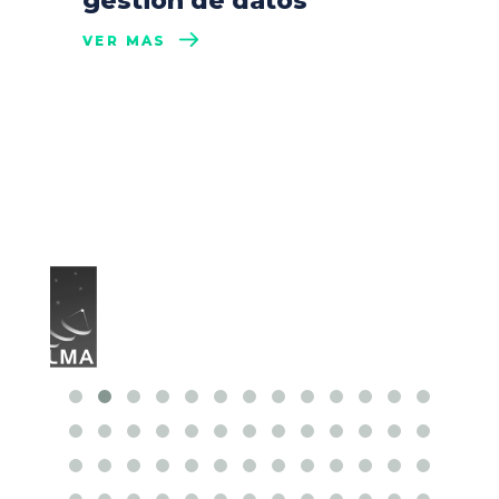
gestión de datos
VER MÁS