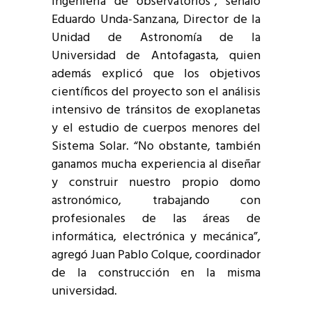
ingeniería de observatorios”, señaló
Eduardo Unda-Sanzana, Director de la
Unidad de Astronomía de la
Universidad de Antofagasta, quien
además explicó que los objetivos
científicos del proyecto son el análisis
intensivo de tránsitos de exoplanetas
y el estudio de cuerpos menores del
Sistema Solar. “No obstante, también
ganamos mucha experiencia al diseñar
y construir nuestro propio domo
astronómico, trabajando con
profesionales de las áreas de
informática, electrónica y mecánica”,
agregó Juan Pablo Colque, coordinador
de la construcción en la misma
universidad.