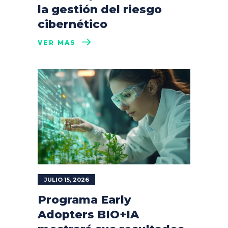
la gestión del riesgo
cibernético
VER MÁS
JULIO 15, 2026
Programa Early
Adopters BIO+IA