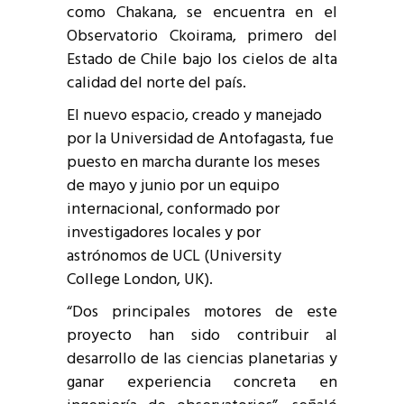
como Chakana, se encuentra en el
Observatorio Ckoirama, primero del
Estado de Chile bajo los cielos de alta
calidad del norte del país.
El nuevo espacio, creado y manejado
por la Universidad de Antofagasta, fue
puesto en marcha durante los meses
de mayo y junio por un equipo
internacional, conformado por
investigadores locales y por
astrónomos de UCL (University
College London, UK).
“Dos principales motores de este
proyecto han sido contribuir al
desarrollo de las ciencias planetarias y
ganar experiencia concreta en