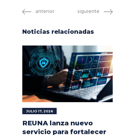
anterior
siguiente
Noticias relacionadas
JULIO 17, 2026
REUNA lanza nuevo
servicio para fortalecer