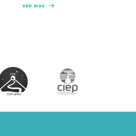
VER MÁS