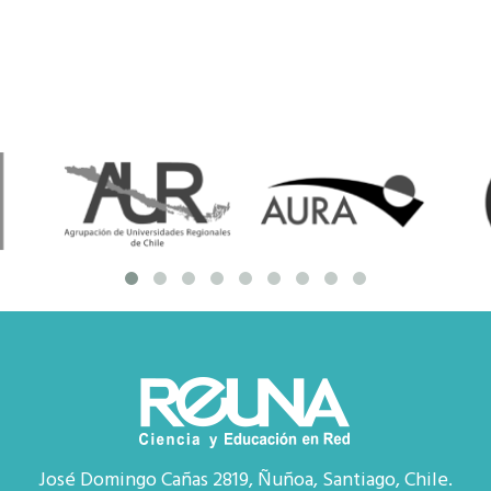
José Domingo Cañas 2819, Ñuñoa, Santiago, Chile.