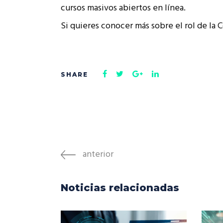
cursos masivos abiertos en línea.
Si quieres conocer más sobre el rol de la C
anterior
Noticias relacionadas