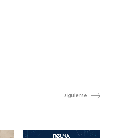
siguiente