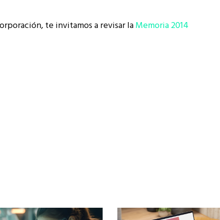
orporación, te invitamos a revisar la
Memoria 2014