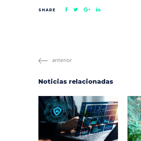
anterior
Noticias relacionadas