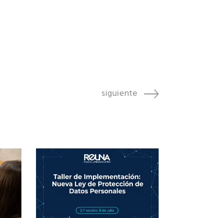
siguiente