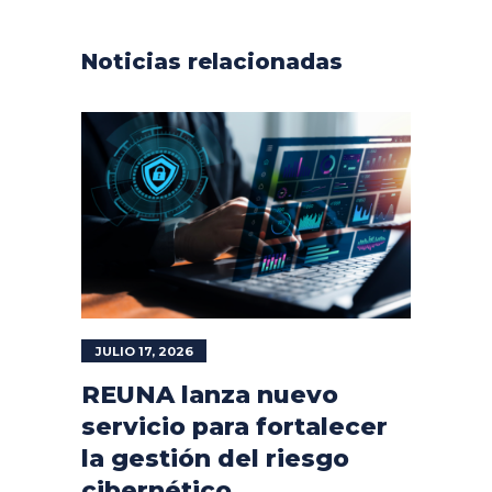
Noticias relacionadas
JULIO 17, 2026
REUNA lanza nuevo
servicio para fortalecer
la gestión del riesgo
cibernético