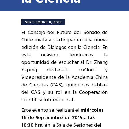
SEPTIEMBRE 8, 2015
El Consejo del Futuro del Senado de
Chile invita a participar en una nueva
edición de Diálogos con la Ciencia. En
esta ocasión tendremos la
oportunidad de escuchar al Dr. Zhang
Yaping, destacado zoólogo y
Vicepresidente de la Academia China
de Ciencias (CAS), quien nos hablará
del CAS y su rol en la Cooperación
Científica Internacional.
Este evento se realizará el
miércoles
16 de Septiembre de 2015 a las
10:30
hrs.
en la Sala de Sesiones del