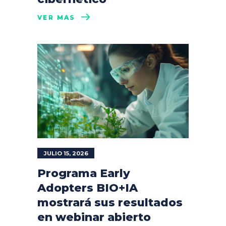
VER MÁS
JULIO 15, 2026
Programa Early
Adopters BIO+IA
mostrará sus resultados
en webinar abierto