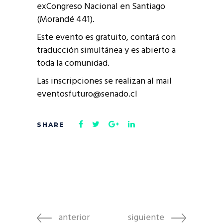
exCongreso Nacional en Santiago
(Morandé 441).
Este evento es gratuito, contará con
traducción simultánea y es abierto a
toda la comunidad.
Las inscripciones se realizan al mail
eventosfuturo@senado.cl
anterior
siguiente