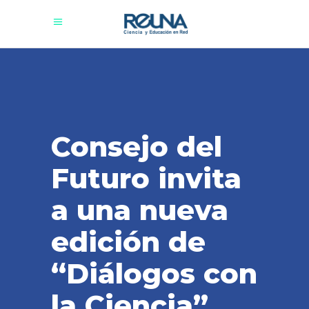
Consejo del
Futuro invita
a una nueva
edición de
“Diálogos con
la Ciencia”