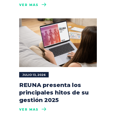
VER MÁS
JULIO 13, 2026
REUNA presenta los
principales hitos de su
gestión 2025
VER MÁS