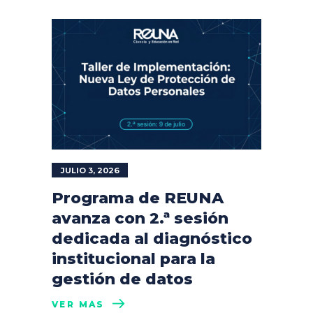
JULIO 3, 2026
Programa de REUNA
avanza con 2.ª sesión
dedicada al diagnóstico
institucional para la
gestión de datos
VER MÁS