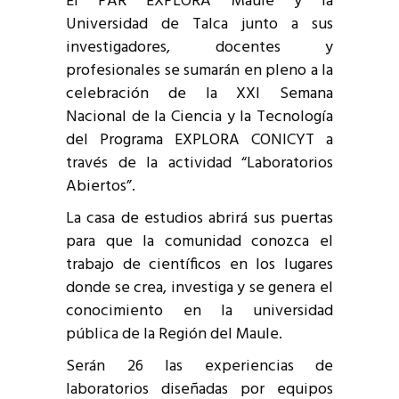
El PAR EXPLORA Maule y la
Universidad de Talca junto a sus
investigadores, docentes y
profesionales se sumarán en pleno a la
celebración de la XXI Semana
Nacional de la Ciencia y la Tecnología
del Programa EXPLORA CONICYT a
través de la actividad “Laboratorios
Abiertos”.
La casa de estudios abrirá sus puertas
para que la comunidad conozca el
trabajo de científicos en los lugares
donde se crea, investiga y se genera el
conocimiento en la universidad
pública de la Región del Maule.
Serán 26 las experiencias de
laboratorios diseñadas por equipos