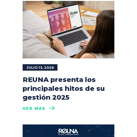
JULIO 13, 2026
REUNA presenta los
principales hitos de su
gestión 2025
VER MÁS