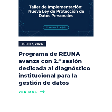
JULIO 3, 2026
Programa de REUNA
avanza con 2.ª sesión
dedicada al diagnóstico
institucional para la
gestión de datos
VER MÁS