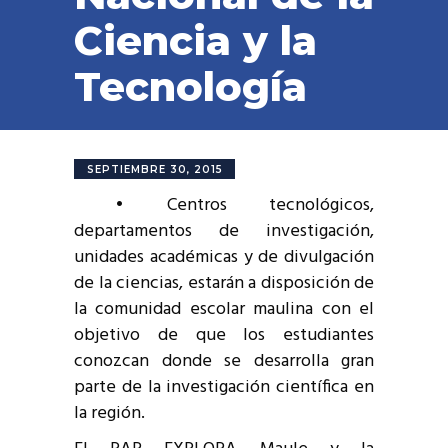
Ciencia y la
Tecnología
SEPTIEMBRE 30, 2015
•
Centros tecnológicos,
departamentos de investigación,
unidades académicas y de divulgación
de la ciencias, estarán a disposición de
la comunidad escolar maulina con el
objetivo de que los estudiantes
conozcan donde se desarrolla gran
parte de la investigación científica en
la región.