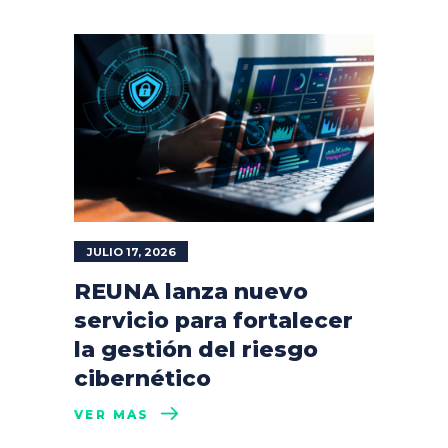
JULIO 17, 2026
REUNA lanza nuevo
servicio para fortalecer
la gestión del riesgo
cibernético
VER MÁS