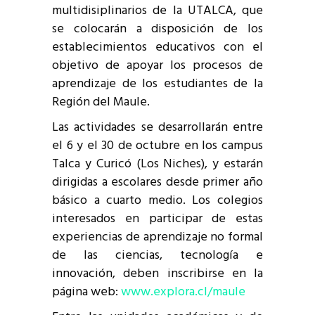
multidisiplinarios de la UTALCA, que
se colocarán a disposición de los
establecimientos educativos con el
objetivo de apoyar los procesos de
aprendizaje de los estudiantes de la
Región del Maule.
Las actividades se desarrollarán entre
el 6 y el 30 de octubre en los campus
Talca y Curicó (Los Niches), y estarán
dirigidas a escolares desde primer año
básico a cuarto medio. Los colegios
interesados en participar de estas
experiencias de aprendizaje no formal
de las ciencias, tecnología e
innovación, deben inscribirse en la
página web:
www.explora.cl/maule