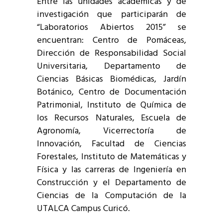
Entre las unidades académicas y de
investigación que participarán de
“Laboratorios Abiertos 2015” se
encuentran: Centro de Pomáceas,
Dirección de Responsabilidad Social
Universitaria, Departamento de
Ciencias Básicas Biomédicas, Jardín
Botánico, Centro de Documentación
Patrimonial, Instituto de Química de
los Recursos Naturales, Escuela de
Agronomía, Vicerrectoría de
Innovación, Facultad de Ciencias
Forestales, Instituto de Matemáticas y
Física y las carreras de Ingeniería en
Construcción y el Departamento de
Ciencias de la Computación de la
UTALCA Campus Curicó.