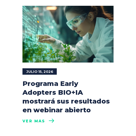
JULIO 15, 2026
Programa Early
Adopters BIO+IA
mostrará sus resultados
en webinar abierto
VER MÁS