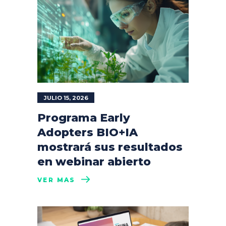
JULIO 15, 2026
Programa Early
Adopters BIO+IA
mostrará sus resultados
en webinar abierto
VER MÁS