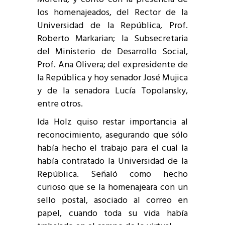
los homenajeados, del Rector de la
Universidad de la República, Prof.
Roberto Markarian; la Subsecretaria
del Ministerio de Desarrollo Social,
Prof. Ana Olivera; del expresidente de
la República y hoy senador José Mujica
y de la senadora Lucía Topolansky,
entre otros.
Ida Holz quiso restar importancia al
reconocimiento, asegurando que sólo
había hecho el trabajo para el cual la
había contratado la Universidad de la
República. Señaló como hecho
curioso que se la homenajeara con un
sello postal, asociado al correo en
papel, cuando toda su vida había