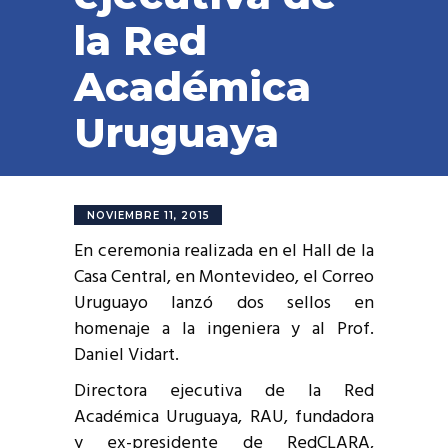
la Red
Académica
Uruguaya
NOVIEMBRE 11, 2015
En ceremonia realizada en el Hall de la
Casa Central, en Montevideo, el Correo
Uruguayo lanzó dos sellos en
homenaje a la ingeniera y al Prof.
Daniel Vidart.
Directora ejecutiva de la Red
Académica Uruguaya, RAU, fundadora
y ex-presidente de RedCLARA,