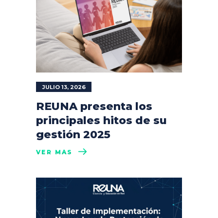
JULIO 13, 2026
REUNA presenta los
principales hitos de su
gestión 2025
VER MÁS