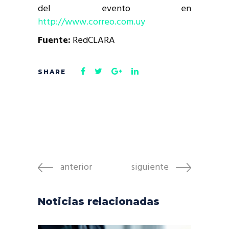
del evento en
http://www.correo.com.uy
Fuente:
RedCLARA
anterior
siguiente
Noticias relacionadas