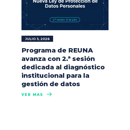
JULIO 3, 2026
Programa de REUNA
avanza con 2.ª sesión
dedicada al diagnóstico
institucional para la
gestión de datos
VER MÁS