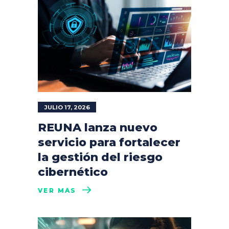
JULIO 17, 2026
REUNA lanza nuevo
servicio para fortalecer
la gestión del riesgo
cibernético
VER MÁS