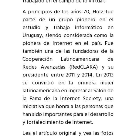
trabajado en el campo de lo virtual.
A principios de los años 70, Holz fue
parte de un grupo pionero en el
estudio y trabajo informático en
Uruguay, siendo considerada como la
pionera de Internet en el país. Fue
también una de las fundadoras de la
Cooperación Latinoamericana de
Redes Avanzadas (RedCLARA) y su
presidente entre 2011 y 2014. En 2013
se convirtió en la primera mujer
latinoamericana en ingresar al Salón de
la Fama de la Internet Society, una
iniciativa que honra a las personas que
han sido importantes para el desarrollo
y fortalecimiento de Internet.
Lea el artículo original y vea las fotos