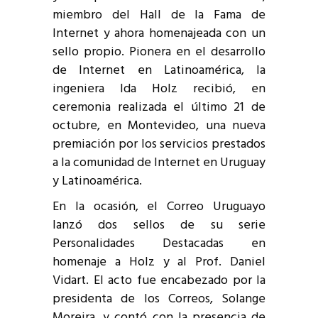
miembro del Hall de la Fama de
Internet y ahora homenajeada con un
sello propio. Pionera en el desarrollo
de Internet en Latinoamérica, la
ingeniera Ida Holz recibió, en
ceremonia realizada el último 21 de
octubre, en Montevideo, una nueva
premiación por los servicios prestados
a la comunidad de Internet en Uruguay
y Latinoamérica.
En la ocasión, el Correo Uruguayo
lanzó dos sellos de su serie
Personalidades Destacadas en
homenaje a Holz y al Prof. Daniel
Vidart. El acto fue encabezado por la
presidenta de los Correos, Solange
Moreira, y contó con la presencia de