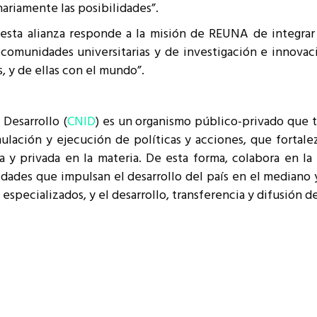
ariamente las posibilidades”.
“esta alianza responde a la misión de REUNA de integrar 
comunidades universitarias y de investigación e innovació
, y de ellas con el mundo”.
 Desarrollo (
CNID
) es un organismo público-privado que ti
mulación y ejecución de políticas y acciones, que fortale
 y privada en la materia. De esta forma, colabora en la 
dades que impulsan el desarrollo del país en el mediano 
especializados, y el desarrollo, transferencia y difusión d