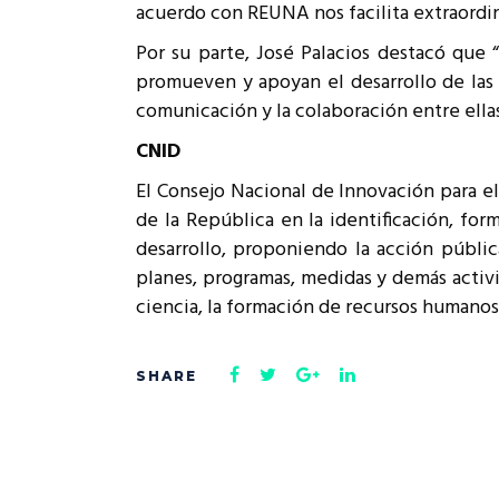
acuerdo con REUNA nos facilita extraordin
Por su parte, José Palacios destacó que 
promueven y apoyan el desarrollo de las 
comunicación y la colaboración entre ellas
CNID
El Consejo Nacional de Innovación para el
de la República en la identificación, for
desarrollo, proponiendo la acción pública
planes, programas, medidas y demás activi
ciencia, la formación de recursos humanos 