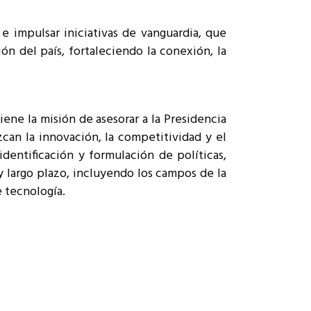
e impulsar iniciativas de vanguardia, que
n del país, fortaleciendo la conexión, la
ene la misión de asesorar a la Presidencia
zcan la innovación, la competitividad y el
identificación y formulación de políticas,
y largo plazo, incluyendo los campos de la
e tecnología.