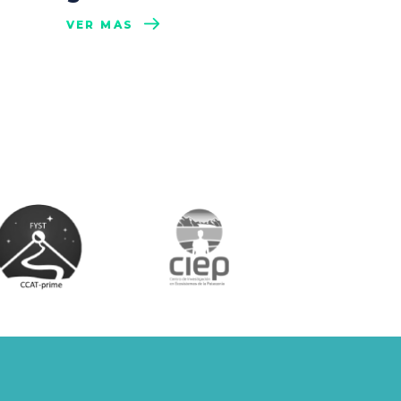
VER MÁS