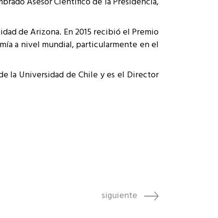
brado Asesor Científico de la Presidencia,
idad de Arizona. En 2015 recibió el Premio
mía a nivel mundial, particularmente en el
 la Universidad de Chile y es el Director
siguiente