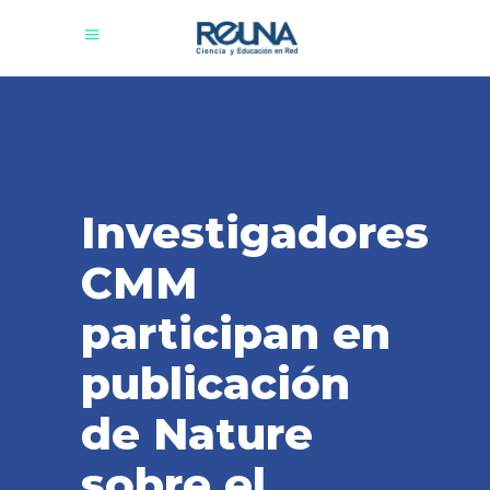
Investigadores
CMM
participan en
publicación
de Nature
sobre el