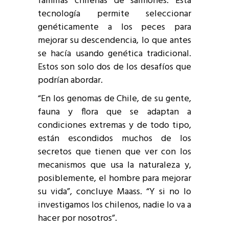
familias chilenas de salmones. Esta
tecnología permite seleccionar
genéticamente a los peces para
mejorar su descendencia, lo que antes
se hacía usando genética tradicional.
Estos son solo dos de los desafíos que
podrían abordar.
“En los genomas de Chile, de su gente,
fauna y flora que se adaptan a
condiciones extremas y de todo tipo,
están escondidos muchos de los
secretos que tienen que ver con los
mecanismos que usa la naturaleza y,
posiblemente, el hombre para mejorar
su vida”, concluye Maass. “Y si no lo
investigamos los chilenos, nadie lo va a
hacer por nosotros”.