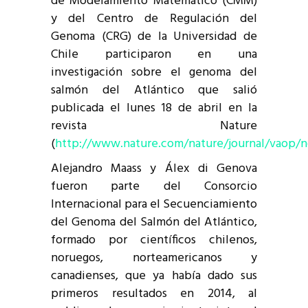
de Modelamiento Matemático (CMM)
y del Centro de Regulación del
Genoma (CRG) de la Universidad de
Chile participaron en una
investigación sobre el genoma del
salmón del Atlántico que salió
publicada el lunes 18 de abril en la
revista Nature
(
http://www.nature.com/nature/journal/vaop/nc
Alejandro Maass y Álex di Genova
fueron parte del Consorcio
Internacional para el Secuenciamiento
del Genoma del Salmón del Atlántico,
formado por científicos chilenos,
noruegos, norteamericanos y
canadienses, que ya había dado sus
primeros resultados en 2014, al