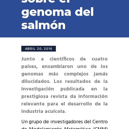
genoma del
salmón
ABRIL 20, 2016
Junto a científicos de cuatro
países, ensamblaron uno de los
genomas más complejos jamás
dilucidados. Los resultados de la
investigación publicada en la
prestigiosa revista da información
relevante para el desarrollo de la
industria acuícola.
Un grupo de investigadores del Centro