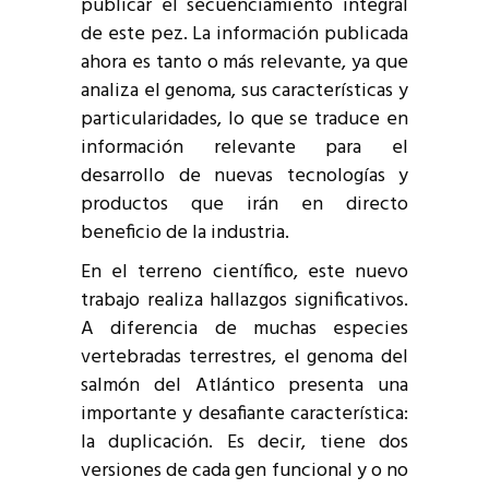
publicar el secuenciamiento integral
de este pez. La información publicada
ahora es tanto o más relevante, ya que
analiza el genoma, sus características y
particularidades, lo que se traduce en
información relevante para el
desarrollo de nuevas tecnologías y
productos que irán en directo
beneficio de la industria.
En el terreno científico, este nuevo
trabajo realiza hallazgos significativos.
A diferencia de muchas especies
vertebradas terrestres, el genoma del
salmón del Atlántico presenta una
importante y desafiante característica:
la duplicación. Es decir, tiene dos
versiones de cada gen funcional y o no