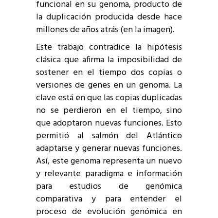
funcional en su genoma, producto de
la duplicación producida desde hace
millones de años atrás (en la imagen).
Este trabajo contradice la hipótesis
clásica que afirma la imposibilidad de
sostener en el tiempo dos copias o
versiones de genes en un genoma. La
clave está en que las copias duplicadas
no se perdieron en el tiempo, sino
que adoptaron nuevas funciones. Esto
permitió al salmón del Atlántico
adaptarse y generar nuevas funciones.
Así, este genoma representa un nuevo
y relevante paradigma e información
para estudios de genómica
comparativa y para entender el
proceso de evolución genómica en