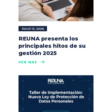
JULIO 13, 2026
REUNA presenta los
principales hitos de su
gestión 2025
VER MÁS