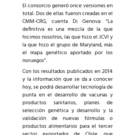
El consorcio generó once versiones en
total. Dos de ellas fueron creadas en el
CMM-CRG, cuenta Di Genova: “La
definitiva es una mezcla de la que
hicimos nosotros, las que hizo el JCVI y
la que hizo el grupo de Maryland, más
el mapa genético aportado por los
noruegos”.
Con los resultados publicados en 2014
y la información que se da a conocer
hoy, se podrá desarrollar tecnología de
punta en el desarrollo de vacunas y
productos sanitarios, planes de
selección genética y desarrollo y la
validación de nuevas fórmulas o
productos alimentarios para el tercer
sector exportador de Chile, que