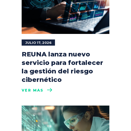
JULIO 17, 2026
REUNA lanza nuevo
servicio para fortalecer
la gestión del riesgo
cibernético
VER MÁS