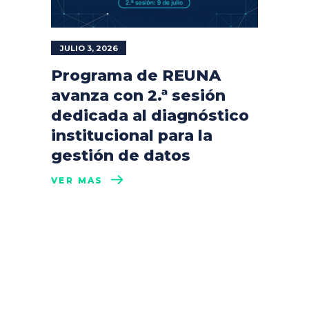
JULIO 3, 2026
Programa de REUNA
avanza con 2.ª sesión
dedicada al diagnóstico
institucional para la
gestión de datos
VER MÁS