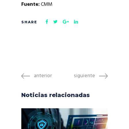
Fuente:
CMM
anterior
siguiente
Noticias relacionadas