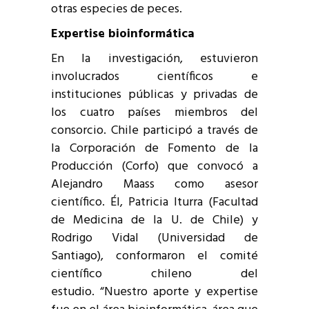
otras especies de peces.
Expertise bioinformática
En la investigación, estuvieron
involucrados científicos e
instituciones públicas y privadas de
los cuatro países miembros del
consorcio. Chile participó a través de
la Corporación de Fomento de la
Producción (Corfo) que convocó a
Alejandro Maass como asesor
científico. Él, Patricia Iturra (Facultad
de Medicina de la U. de Chile) y
Rodrigo Vidal (Universidad de
Santiago), conformaron el comité
científico chileno del
estudio. “Nuestro aporte y expertise