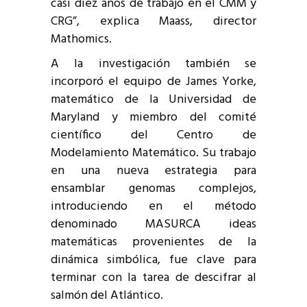
casi diez años de trabajo en el CMM y
CRG”, explica Maass, director
Mathomics.
A la investigación también se
incorporó el equipo de James Yorke,
matemático de la Universidad de
Maryland y miembro del comité
científico del Centro de
Modelamiento Matemático. Su trabajo
en una nueva estrategia para
ensamblar genomas complejos,
introduciendo en el método
denominado MASURCA ideas
matemáticas provenientes de la
dinámica simbólica, fue clave para
terminar con la tarea de descifrar al
salmón del Atlántico.