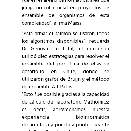
fue en el área bioinformática, área que
juega un rol crucial en proyectos de
ensamble de organismos de esta
complejidad”, afirma Maass.
“Para armar el salmón se usaron todos
los algoritmos disponibles”, recuerda
Di Genova. En total, el consorcio
utilizó diez estrategias para resolver el
ensamble del pez. Una de ellas se
desarrolló en Chile, donde se
utilizaron grafos de Bruijn y el método
de ensamble All-Paths.
“Esto fue posible gracias a la capacidad
de cálculo del laboratorio Mathomics;
es decir, aprovechamos nuestra
experiencia bioinformática
desarrollada y puesta a punto durante