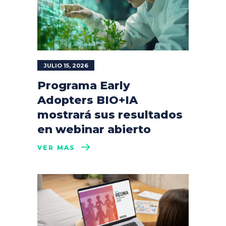
JULIO 15, 2026
Programa Early
Adopters BIO+IA
mostrará sus resultados
en webinar abierto
VER MÁS