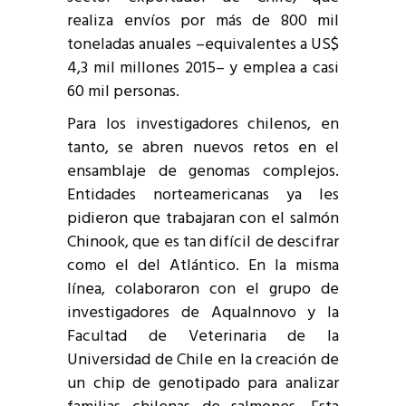
realiza envíos por más de 800 mil
toneladas anuales –equivalentes a US$
4,3 mil millones 2015– y emplea a casi
60 mil personas.
Para los investigadores chilenos, en
tanto, se abren nuevos retos en el
ensamblaje de genomas complejos.
Entidades norteamericanas ya les
pidieron que trabajaran con el salmón
Chinook, que es tan difícil de descifrar
como el del Atlántico. En la misma
línea, colaboraron con el grupo de
investigadores de AquaInnovo y la
Facultad de Veterinaria de la
Universidad de Chile en la creación de
un chip de genotipado para analizar