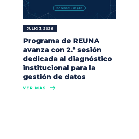
JULIO 3, 2026
Programa de REUNA
avanza con 2.ª sesión
dedicada al diagnóstico
institucional para la
gestión de datos
VER MÁS