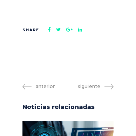
anterior
siguiente
Noticias relacionadas