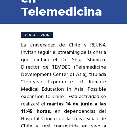
Telemedicina
JUNIO 9, 2016
La Universidad de Chile y REUNA
invitan seguir el streaming de la charla
que dictará el Dr. Shuji Shimizu,
Director de TEMDEC (Telemedicine
Development Center of Asia), titulada
“Ten-year Experience of Remote
Medical Education in Asia: Possible
expansion to Chile”. Esta actividad se
realizará el
martes 14 de junio a las
11:45 horas
, en dependencias del
Hospital Clínico de la Universidad de
Chile y será transmitida en vivo a