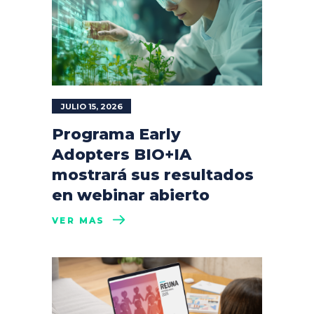
JULIO 15, 2026
Programa Early
Adopters BIO+IA
mostrará sus resultados
en webinar abierto
VER MÁS