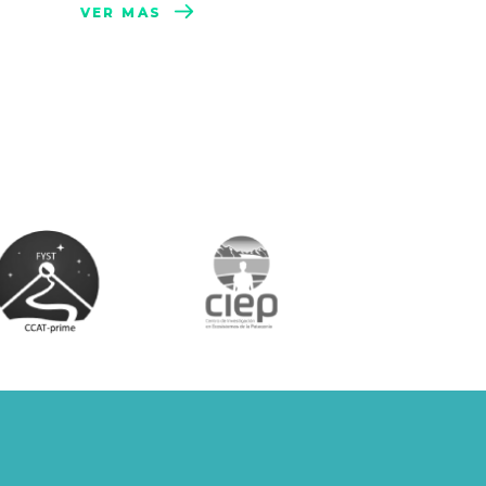
VER MÁS