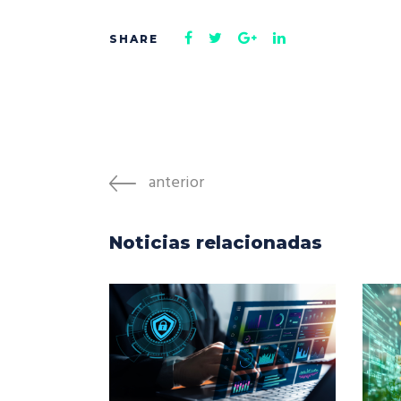
anterior
Noticias relacionadas