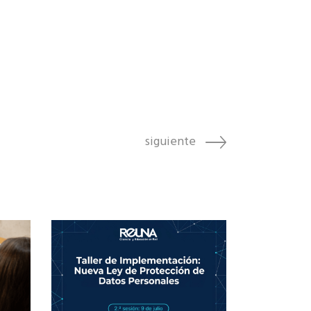
siguiente