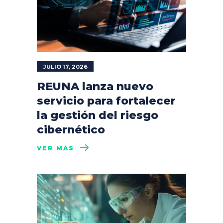
JULIO 17, 2026
REUNA lanza nuevo
servicio para fortalecer
la gestión del riesgo
cibernético
VER MÁS