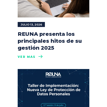
JULIO 13, 2026
REUNA presenta los
principales hitos de su
gestión 2025
VER MÁS