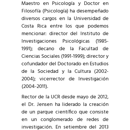
Maestro en Psicología y Doctor en
Filosofía (Psicología) ha desempeñado
diversos cargos en la Universidad de
Costa Rica entre los que podemos
mencionar: director del Instituto de
Investigaciones Psicológicas (1985-
1991); decano de la Facultad de
Ciencias Sociales (1991-1999); director y
cofundador del Doctorado en Estudios
de la Sociedad y la Cultura (2002-
2004); vicerrector de Investigación
(2004-2011).
Rector de la UCR desde mayo de 2012,
el Dr. Jensen ha liderado la creación
de un parque científico que consiste
en un conglomerado de redes de
investigación. En setiembre del 2013