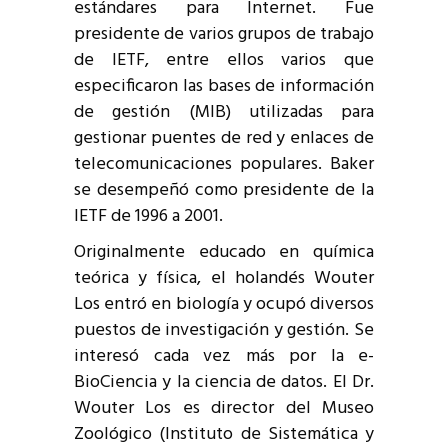
estándares para Internet. Fue
presidente de varios grupos de trabajo
de IETF, entre ellos varios que
especificaron las bases de información
de gestión (MIB) utilizadas para
gestionar puentes de red y enlaces de
telecomunicaciones populares. Baker
se desempeñó como presidente de la
IETF de 1996 a 2001.
Originalmente educado en química
teórica y física, el holandés Wouter
Los entró en biología y ocupó diversos
puestos de investigación y gestión. Se
interesó cada vez más por la e-
BioCiencia y la ciencia de datos. El Dr.
Wouter Los es director del Museo
Zoológico (Instituto de Sistemática y