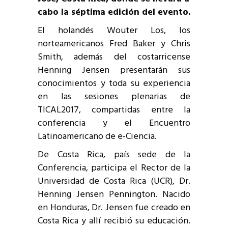
cabo la séptima edición del evento.
El holandés Wouter Los, los
norteamericanos Fred Baker y Chris
Smith, además del costarricense
Henning Jensen presentarán sus
conocimientos y toda su experiencia
en las sesiones plenarias de
TICAL2017, compartidas entre la
conferencia y el Encuentro
Latinoamericano de e-Ciencia.
De Costa Rica, país sede de la
Conferencia, participa el Rector de la
Universidad de Costa Rica (UCR), Dr.
Henning Jensen Pennington. Nacido
en Honduras, Dr. Jensen fue creado en
Costa Rica y allí recibió su educación.