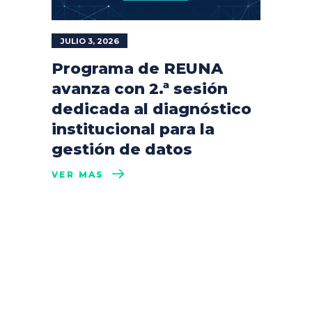
JULIO 3, 2026
Programa de REUNA
avanza con 2.ª sesión
dedicada al diagnóstico
institucional para la
gestión de datos
VER MÁS