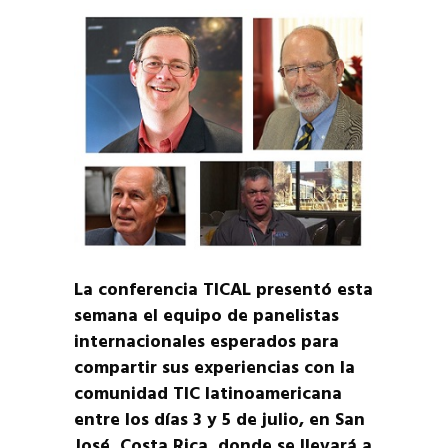
La conferencia TICAL presentó esta
semana el equipo de panelistas
internacionales esperados para
compartir sus experiencias con la
comunidad TIC latinoamericana
entre los días 3 y 5 de julio, en San
José, Costa Rica, donde se llevará a