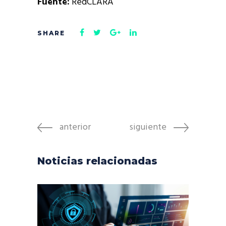
Fuente:
RedCLARA
anterior
siguiente
Noticias relacionadas