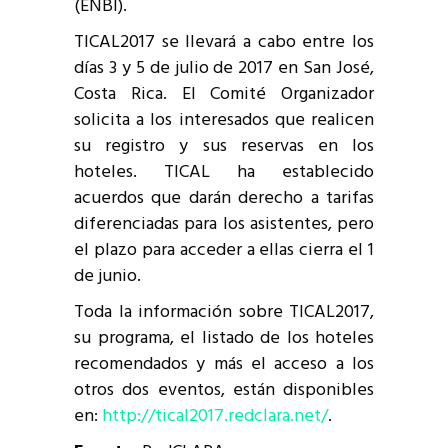
(ENBI).
TICAL2017 se llevará a cabo entre los
días 3 y 5 de julio de 2017 en San José,
Costa Rica. El Comité Organizador
solicita a los interesados que realicen
su registro y sus reservas en los
hoteles. TICAL ha establecido
acuerdos que darán derecho a tarifas
diferenciadas para los asistentes, pero
el plazo para acceder a ellas cierra el 1
de junio.
Toda la información sobre TICAL2017,
su programa, el listado de los hoteles
recomendados y más el acceso a los
otros dos eventos, están disponibles
en:
http://tical2017.redclara.net/
.