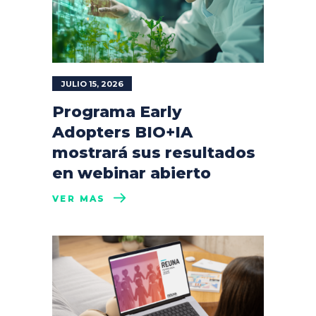
JULIO 15, 2026
Programa Early
Adopters BIO+IA
mostrará sus resultados
en webinar abierto
VER MÁS