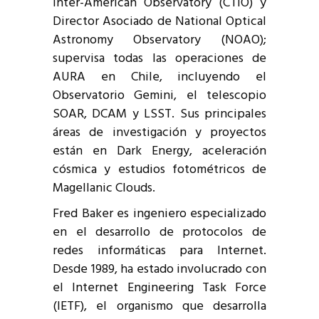
Inter-American Observatory (CTIO) y
Director Asociado de National Optical
Astronomy Observatory (NOAO);
supervisa todas las operaciones de
AURA en Chile, incluyendo el
Observatorio Gemini, el telescopio
SOAR, DCAM y LSST. Sus principales
áreas de investigación y proyectos
están en Dark Energy, aceleración
cósmica y estudios fotométricos de
Magellanic Clouds.
Fred Baker es ingeniero especializado
en el desarrollo de protocolos de
redes informáticas para Internet.
Desde 1989, ha estado involucrado con
el Internet Engineering Task Force
(IETF), el organismo que desarrolla