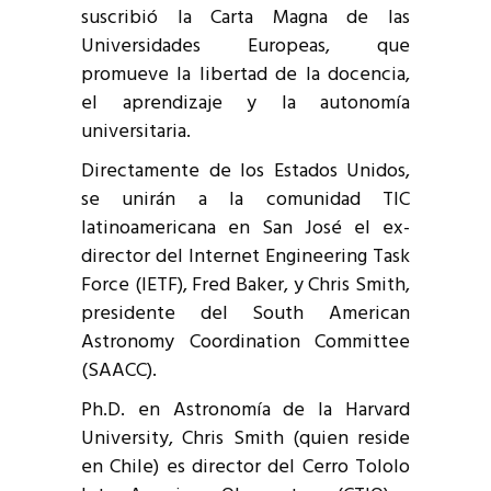
suscribió la Carta Magna de las
Universidades Europeas, que
promueve la libertad de la docencia,
el aprendizaje y la autonomía
universitaria.
Directamente de los Estados Unidos,
se unirán a la comunidad TIC
latinoamericana en San José el ex-
director del Internet Engineering Task
Force (IETF), Fred Baker, y Chris Smith,
presidente del South American
Astronomy Coordination Committee
(SAACC).
Ph.D. en Astronomía de la Harvard
University, Chris Smith (quien reside
en Chile) es director del Cerro Tololo