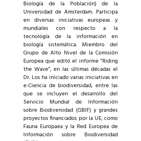
Biología de la Población) de la
Universidad de Amsterdam. Participa
en diversas iniciativas europeas y
mundiales con respecto a la
tecnología de la información en
biología sistemática. Miembro del
Grupo de Alto Nivel de la Comisión
Europea que editó el informe “Riding
the Wave”, en las últimas décadas el
Dr. Los ha iniciado varias iniciativas en
e-Ciencia de biodiversidad, entre las
que se incluyen el desarrollo del
Servicio Mundial de Información
sobre Biodiversidad (GBIF) y grandes
proyectos financiados por la UE, como
Fauna Europaea y la Red Europea de
Información sobre Biodiversidad