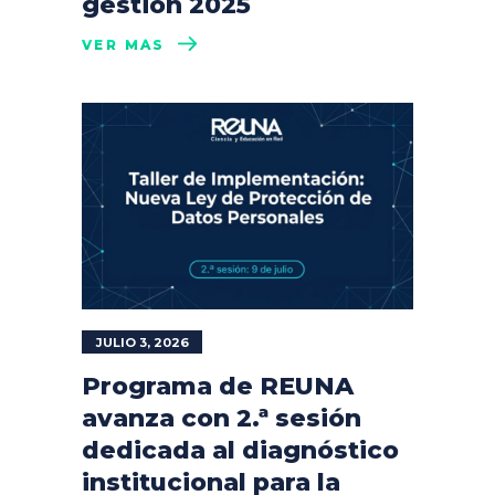
gestión 2025
VER MÁS
JULIO 3, 2026
Programa de REUNA
avanza con 2.ª sesión
dedicada al diagnóstico
institucional para la