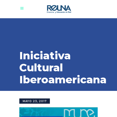
Iniciativa
Cultural
Iberoamericana
MAYO 23, 2017