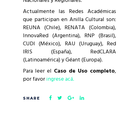
Nacionales y Regionales.
Actualmente las Redes Académicas
que participan en Anilla Cultural son:
REUNA (Chile), RENATA (Colombia),
InnovaRed (Argentina), RNP (Brasil),
CUDI (México), RAU (Uruguay), Red
IRIS (España), RedCLARA
(Latinoamérica) y Géant (Europa).
Para leer el
Caso de Uso completo
,
por favor
ingrese acá.