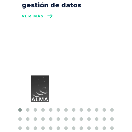
gestión de datos
VER MÁS