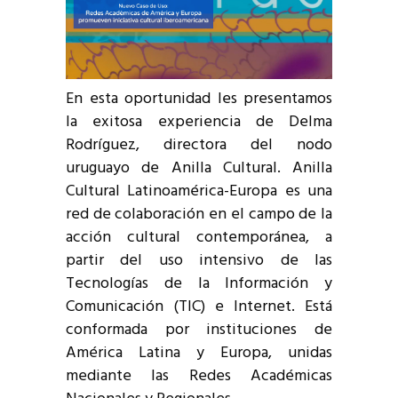
En esta oportunidad les presentamos
la exitosa experiencia de
Delma
Rodríguez,
directora del nodo
uruguayo de Anilla Cultural. Anilla
Cultural Latinoamérica-Europa es una
red de colaboración en el campo de la
acción cultural contemporánea, a
partir del uso intensivo de las
Tecnologías de la Información y
Comunicación (TIC) e Internet. Está
conformada por instituciones de
América Latina y Europa, unidas
mediante las Redes Académicas