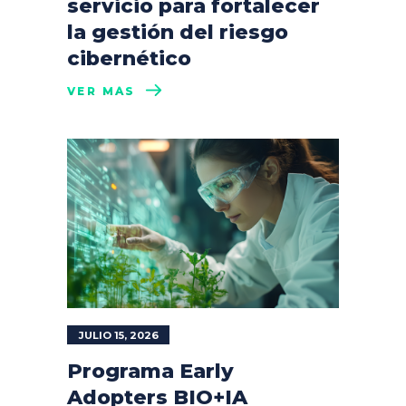
servicio para fortalecer
la gestión del riesgo
cibernético
VER MÁS
JULIO 15, 2026
Programa Early
Adopters BIO+IA