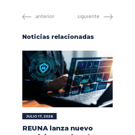
anterior
siguiente
Noticias relacionadas
JULIO 17, 2026
REUNA lanza nuevo