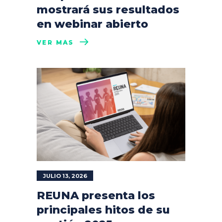
mostrará sus resultados
en webinar abierto
VER MÁS
JULIO 13, 2026
REUNA presenta los
principales hitos de su