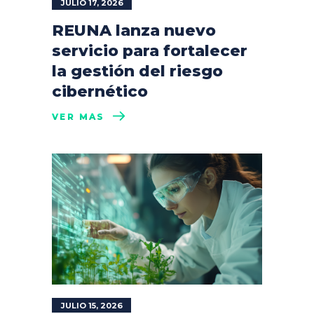
JULIO 17, 2026
REUNA lanza nuevo
servicio para fortalecer
la gestión del riesgo
cibernético
VER MÁS
JULIO 15, 2026