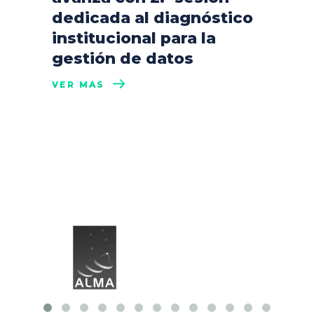
dedicada al diagnóstico
institucional para la
gestión de datos
VER MÁS