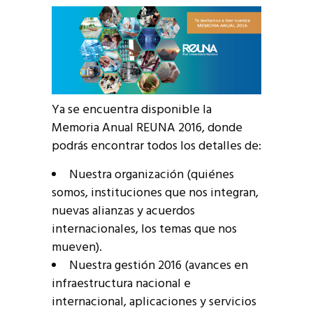
Ya se encuentra disponible la
Memoria Anual REUNA 2016, donde
podrás encontrar todos los detalles de:
Nuestra organización (quiénes
somos, instituciones que nos integran,
nuevas alianzas y acuerdos
internacionales, los temas que nos
mueven).
Nuestra gestión 2016 (avances en
infraestructura nacional e
internacional, aplicaciones y servicios