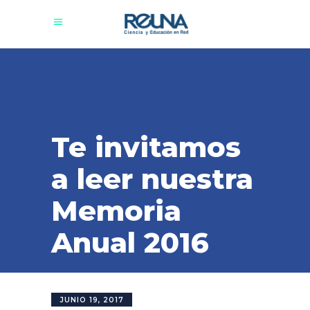
Te invitamos
a leer nuestra
Memoria
Anual 2016
JUNIO 19, 2017