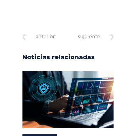
anterior
siguiente
Noticias relacionadas