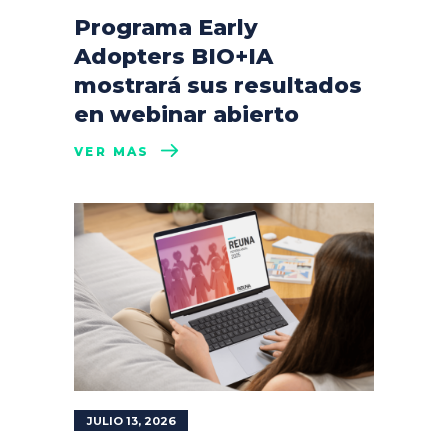
Programa Early
Adopters BIO+IA
mostrará sus resultados
en webinar abierto
VER MÁS
JULIO 13, 2026